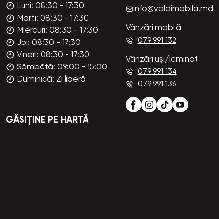
Luni: 08:30 - 17:30
info@valdimobila.md
Marti: 08:30 - 17:30
Vânzări mobilă
Miercuri: 08:30 - 17:30
079 991 132
Joi: 08:30 - 17:30
Vineri: 08:30 - 17:30
Vânzări uși/laminat
Sâmbătă: 09:00 - 15:00
079 991 134
Duminică: Zi liberă
079 991 136
GĂSIȚINE PE HARTĂ