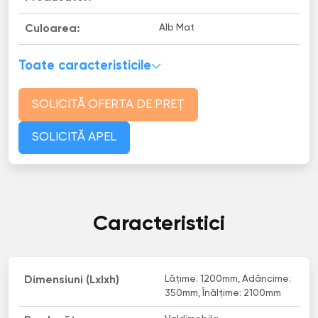
Alb Mat
Culoarea:
Toate caracteristicile
SOLICITĂ OFERTA DE PREȚ
SOLICITĂ APEL
Caracteristici
Lățime: 1200mm, Adâncime:
Dimensiuni (Lxlxh)
350mm, Înălțime: 2100mm