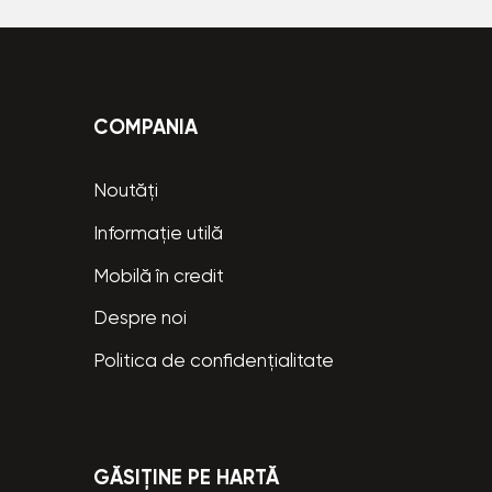
COMPANIA
Noutăți
Informație utilă
Mobilă în credit
Despre noi
Politica de confidențialitate
GĂSIȚINE PE HARTĂ