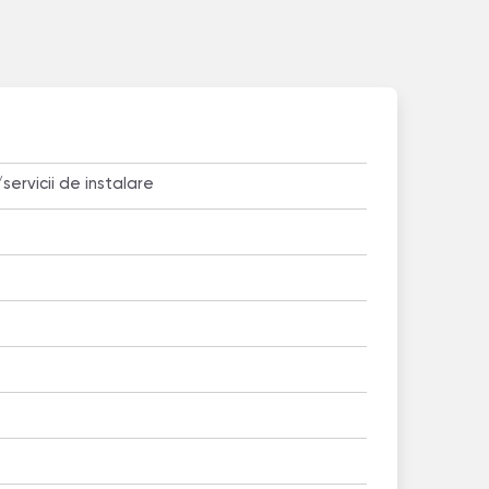
/servicii de instalare