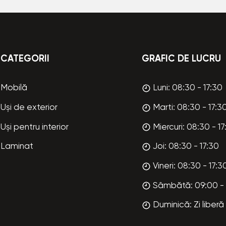
CATEGORII
GRAFIC DE LUCRU
Mobilă
Luni: 08:30 - 17:30
Uși de exterior
Marti: 08:30 - 17:3
Uși pentru interior
Miercuri: 08:30 - 17
Laminat
Joi: 08:30 - 17:30
Vineri: 08:30 - 17:3
Sâmbătă: 09:00 - 
Duminică: Zi liberă