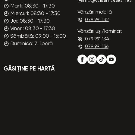
info@valdimobila.md
Marti: 08:30 - 17:30
Vânzări mobilă
Miercuri: 08:30 - 17:30
079 991 132
Joi: 08:30 - 17:30
Vineri: 08:30 - 17:30
Vânzări uși/laminat
Sâmbătă: 09:00 - 15:00
079 991 134
Duminică: Zi liberă
079 991 136
GĂSIȚINE PE HARTĂ