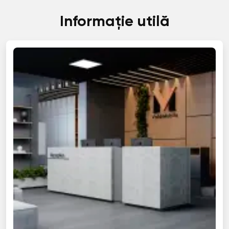
Informație utilă