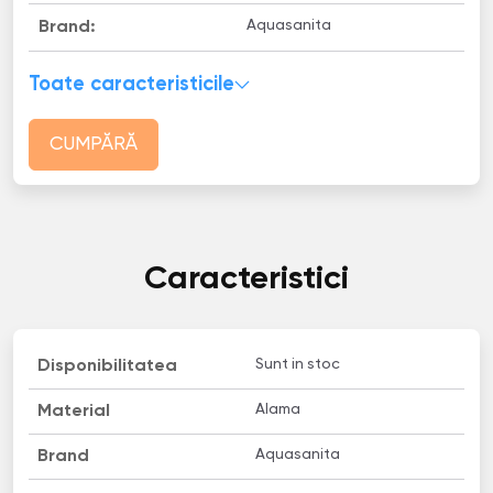
Aquasanita
Brand:
Toate caracteristicile
CUMPĂRĂ
Caracteristici
Sunt in stoc
Disponibilitatea
Alama
Material
Aquasanita
Brand