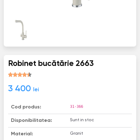
Robinet bucătărie 2663
3 400
lei
31-366
Cod produs:
Sunt in stoc
Disponibilitatea:
Granit
Material: