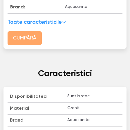
Aquasanita
Brand:
Toate caracteristicile
CUMPĂRĂ
Caracteristici
Sunt in stoc
Disponibilitatea
Granit
Material
Aquasanita
Brand