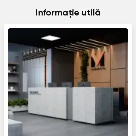
Informație utilă