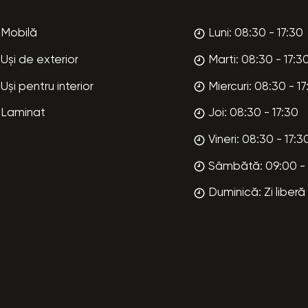
Mobilă
Luni: 08:30 - 17:30
Uși de exterior
Marti: 08:30 - 17:3
Uși pentru interior
Miercuri: 08:30 - 17
Laminat
Joi: 08:30 - 17:30
Vineri: 08:30 - 17:3
Sâmbătă: 09:00 - 
Duminică: Zi liberă