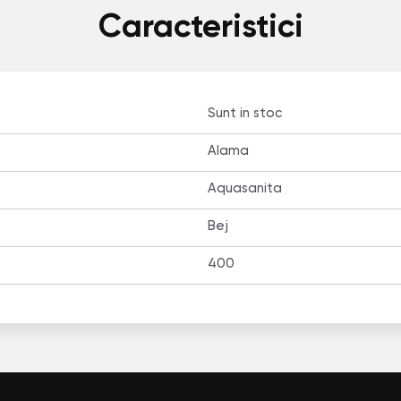
Caracteristici
Sunt in stoc
Alama
Aquasanita
Bej
400