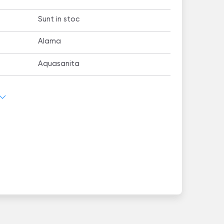
Sunt in stoc
Alama
Aquasanita