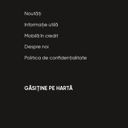
Noutăți
Informație utilă
Mobilă în credit
Despre noi
Politica de confidențialitate
GĂSIȚINE PE HARTĂ