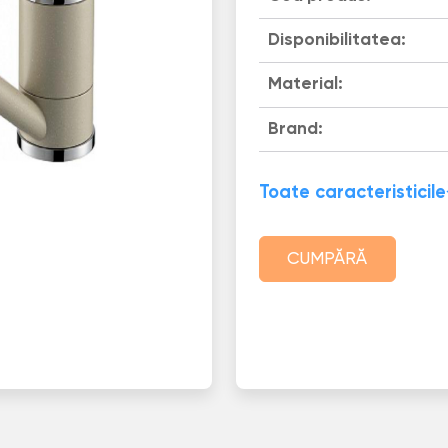
Disponibilitatea:
Material:
Brand:
Toate caracteristicile
CUMPĂRĂ