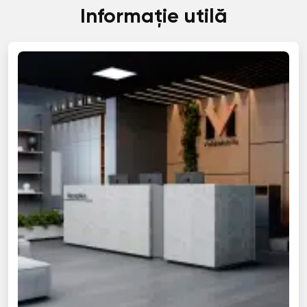
Informație utilă