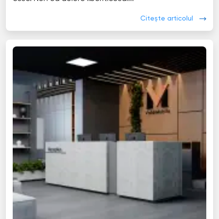
Citește articolul