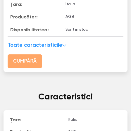
Italia
Țara:
AGB
Producător:
Sunt in stoc
Disponibilitatea:
Toate caracteristicile
CUMPĂRĂ
Caracteristici
Italia
Țara