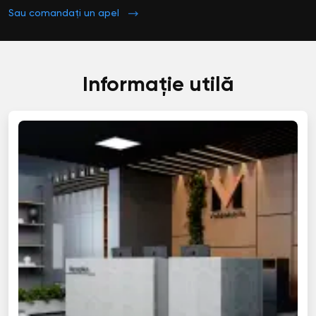
Sau comandați un apel
Informație utilă