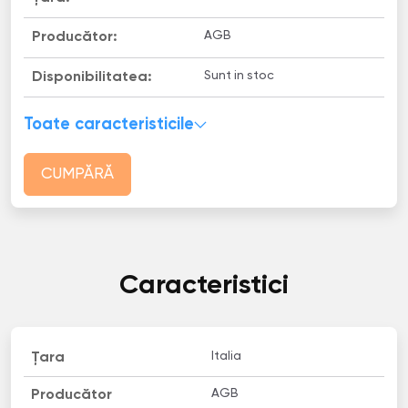
AGB
Producător:
Sunt in stoc
Disponibilitatea:
Toate caracteristicile
CUMPĂRĂ
Caracteristici
Italia
Țara
AGB
Producător