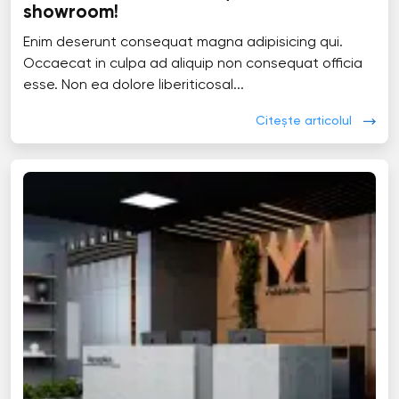
showroom!
Enim deserunt consequat magna adipisicing qui.
Occaecat in culpa ad aliquip non consequat officia
esse. Non ea dolore liberiticosal...
Citește articolul