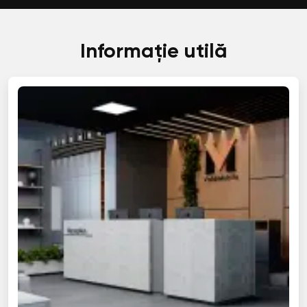
Informație utilă