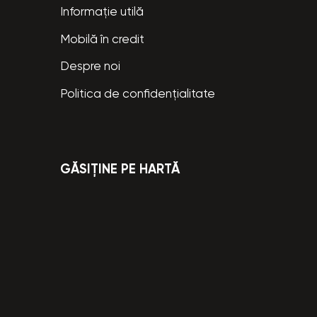
Informație utilă
Mobilă în credit
Despre noi
Politica de confidențialitate
GĂSIȚINE PE HARTĂ