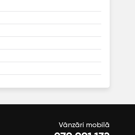
Vânzări mobilă