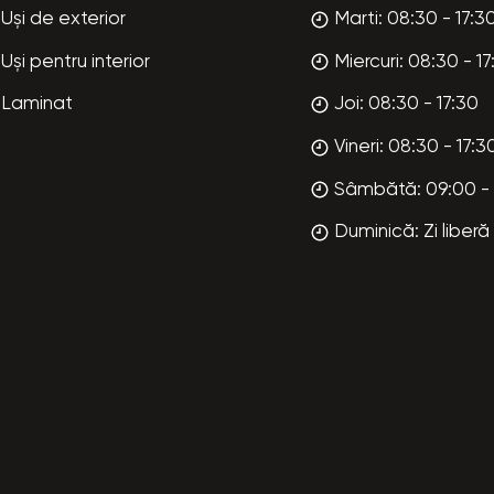
Uși de exterior
Marti: 08:30 - 17:3
Uși pentru interior
Miercuri: 08:30 - 17
Laminat
Joi: 08:30 - 17:30
Vineri: 08:30 - 17:3
Sâmbătă: 09:00 - 
Duminică: Zi liberă