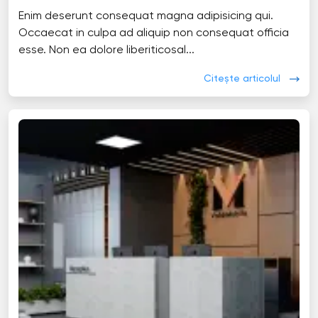
Enim deserunt consequat magna adipisicing qui.
Occaecat in culpa ad aliquip non consequat officia
esse. Non ea dolore liberiticosal...
Citește articolul