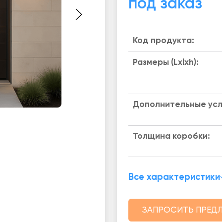
под заказ
Код продукта:
Размеры (Lxlxh):
Дополнительные усл
Толщина коробки:
Все характеристики
ЗАПРОСИТЬ ПРЕД