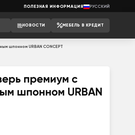
ПОЛЕЗНАЯ ИНФОРМАЦИЯ
РУССКИЙ
НОВОСТИ
МЕБЕЛЬ В КРЕДИТ
льным шпонном URBAN CONCEPT
верь премиум с
ным шпонном URBAN