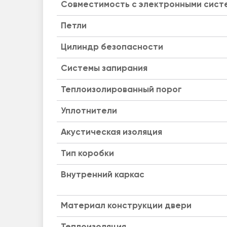
Совместимость с электронными сист
Петли
Цилиндр безопасности
Системы запирания
Теплоизолированный порог
Уплотнители
Акустическая изоляция
Тип коробки
Внутренний каркас
Материал конструкции двери