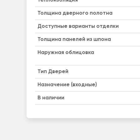
Теплоизоляция
Толщина дверного полотна
Доступные варианты отделки
Толщина панелей из шпона
Наружная облицовка
Тип Дверей
Назначение (входные)
B наличии