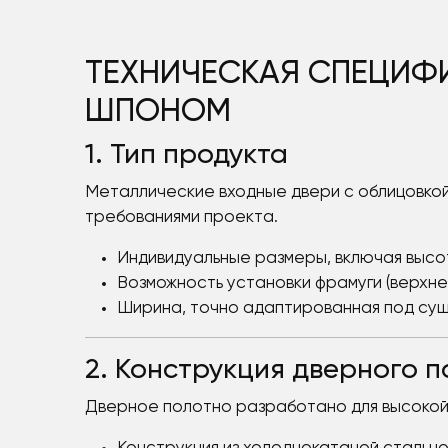
ТЕХНИЧЕСКАЯ СПЕЦИФИ
ШПОНОМ
1. Тип продукта
Металлические входные двери с облицовкой 
требованиями проекта.
Индивидуальные размеры, включая высот
Возможность установки фрамуги (верхне
Ширина, точно адаптированная под су
2. Конструкция дверного 
Дверное полотно разработано для высокой 