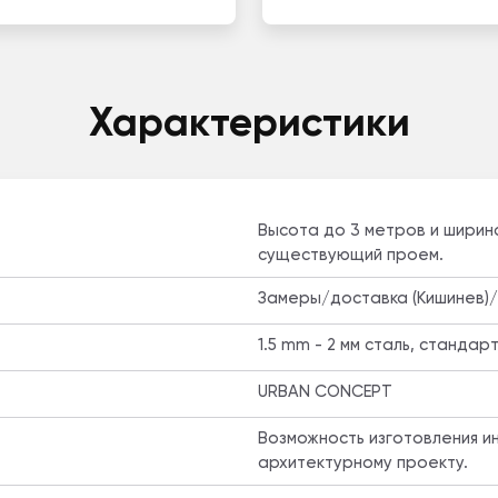
Характеристики
Высота до 3 метров и ширин
существующий проем.
Замеры/доставка (Кишинев)
1.5 mm - 2 мм сталь, стандар
URBAN CONCEPT
Возможность изготовления и
архитектурному проекту.