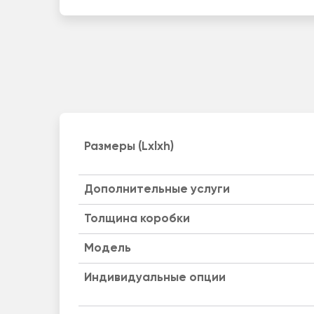
Размеры (Lxlxh)
Дополнительные услуги
Толщина коробки
Модель
Индивидуальные опции