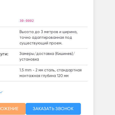
30-0002
Высота до 3 метров и ширина,
точно адаптированная под
существующий проем.
уги:
Замеры/доставка (Кишинев)/
установка
1.5 mm - 2 мм сталь, стандартная
монтажная глубина 120 мм
ЛОЖЕНИЕ
ЗАКАЗАТЬ ЗВОНОК