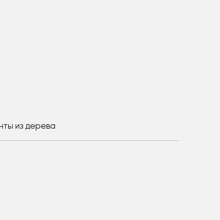
нты из дерева