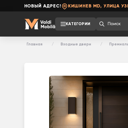
НОВЫЙ АДРЕС!
КИШИНЕВ MD, УЛИЦА УЗ
КАТЕГОРИИ
Главная
Входные двери
Премиаль