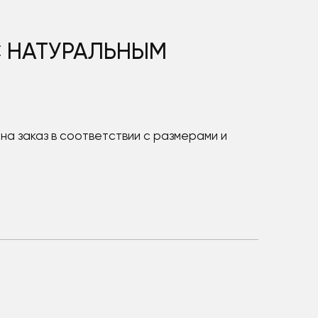
С НАТУРАЛЬНЫМ
на заказ в соответствии с размерами и