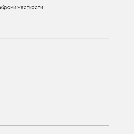
ребрами жесткости