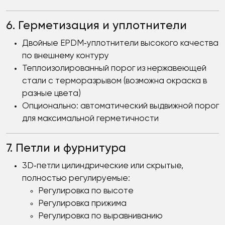
6. Герметизация и уплотнители
Двойные EPDM‑уплотнители высокого качества
по внешнему контуру
Теплоизолированный порог из нержавеющей
стали с терморазрывом (возможна окраска в
разные цвета)
Опционально: автоматический выдвижной порог
для максимальной герметичности
7. Петли и фурнитура
3D‑петли цилиндрические или скрытые,
полностью регулируемые:
Регулировка по высоте
Регулировка прижима
Регулировка по выравниванию