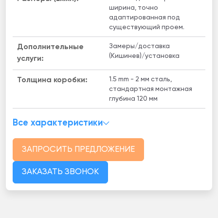
ширина, точно
адаптированная под
существующий проем.
Замеры/доставка
Дополнительные
(Кишинев)/установка
услуги:
1.5 mm - 2 мм сталь,
Толщина коробки:
стандартная монтажная
глубина 120 мм
Все характеристики
ЗАПРОСИТЬ ПРЕДЛОЖЕНИЕ
ЗАКАЗАТЬ ЗВОНОК