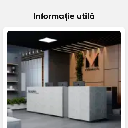
Informație utilă