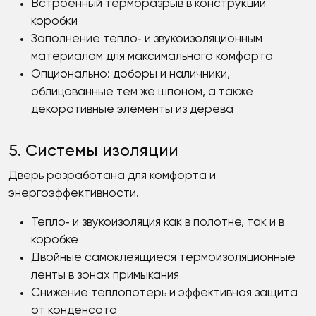
Встроенный терморазрыв в конструкции
коробки
Заполнение тепло‑ и звукоизоляционным
материалом для максимального комфорта
Опционально: доборы и наличники,
облицованные тем же шпоном, а также
декоративные элементы из дерева
5. Системы изоляции
Дверь разработана для комфорта и
энергоэффективности.
Тепло‑ и звукоизоляция как в полотне, так и в
коробке
Двойные самоклеящиеся термоизоляционные
ленты в зонах примыкания
Снижение теплопотерь и эффективная защита
от конденсата