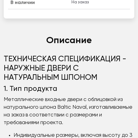
На заказ
B наличии
Описание
ТЕХНИЧЕСКАЯ СПЕЦИФИКАЦИЯ -
НАРУЖНЫЕ ДВЕРИ С
НАТУРАЛЬНЫМ ШПОНОМ
1. Тип продукта
Металлические входные двери с облицовкой из
натурального шпона Baltic Naval, изготавливаемые
на заказ в соответствии с размерами и
требованиями проекта.
Индивидуальные размеры, включая высоту до 3