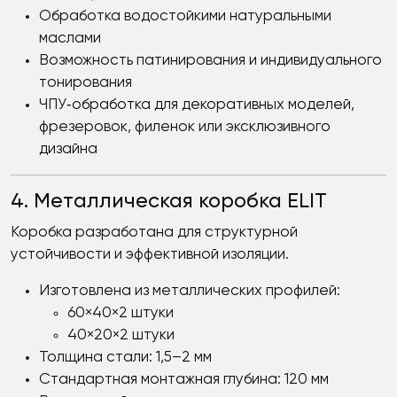
Обработка водостойкими натуральными
маслами
Возможность патинирования и индивидуального
тонирования
ЧПУ‑обработка для декоративных моделей,
фрезеровок, филенок или эксклюзивного
дизайна
4. Металлическая коробка ELIT
Коробка разработана для структурной
устойчивости и эффективной изоляции.
Изготовлена из металлических профилей:
60×40×2 штуки
40×20×2 штуки
Толщина стали: 1,5–2 мм
Стандартная монтажная глубина: 120 мм