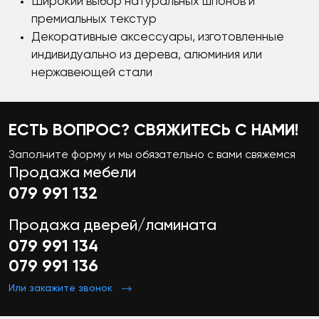
Широкий выбор натуральных шпонов и
премиальных текстур
Декоративные аксессуары, изготовленные
индивидуально из дерева, алюминия или
нержавеющей стали
ЕСТЬ ВОПРОС? СВЯЖИТЕСЬ С НАМИ!
Заполните форму и мы обязательно с вами свяжемся
Продажа мебели
079 991 132
Продажа дверей/ламината
079 991 134
079 991 136
Или закажите звонок