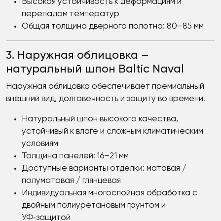
Высокая устойчивость к деформациям и
перепадам температур
Общая толщина дверного полотна: 80–85 мм
3. Наружная облицовка –
натуральный шпон Baltic Naval
Наружная облицовка обеспечивает премиальный
внешний вид, долговечность и защиту во времени.
Натуральный шпон высокого качества,
устойчивый к влаге и сложным климатическим
условиям
Толщина панелей: 16–21 мм
Доступные варианты отделки: матовая /
полуматовая / глянцевая
Индивидуальная многослойная обработка с
двойным полиуретановым грунтом и
УФ‑защитой