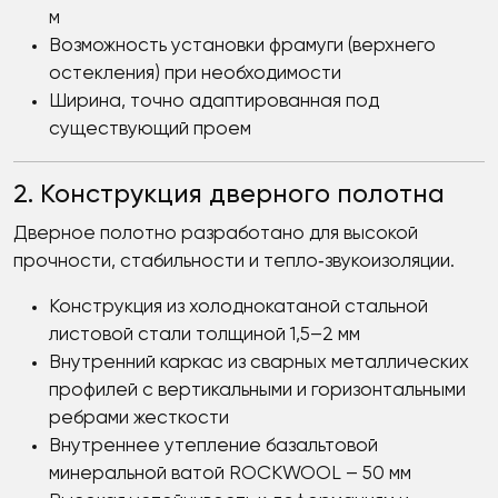
м
Возможность установки фрамуги (верхнего
остекления) при необходимости
Ширина, точно адаптированная под
существующий проем
2. Конструкция дверного полотна
Дверное полотно разработано для высокой
прочности, стабильности и тепло‑звукоизоляции.
Конструкция из холоднокатаной стальной
листовой стали толщиной 1,5–2 мм
Внутренний каркас из сварных металлических
профилей с вертикальными и горизонтальными
ребрами жесткости
Внутреннее утепление базальтовой
минеральной ватой ROCKWOOL – 50 мм