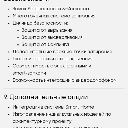
Замок безопасности 3–4 класса
Многоточечная система запирания
Цилиндр безопасности:
Защита от вырывания
Защита от высверливания
Защита от бампинга
Дополнительные верхние точки запирания
Глазок и ограничитель открывания
Совместимость с электронными и
smart‑замками
Возможность интеграции с видеодомофоном
9. Дополнительные опции
Интеграция в системы Smart Home
Изготовление индивидуальных моделей по
архитектурному проекту