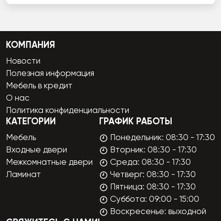
КОМПАНИЯ
Новости
Полезная информация
Мебель в кредит
О нас
Политика конфиденциальности
КАТЕГОРИИ
ГРАФИК РАБОТЫ
Мебель
Понедельник: 08:30 - 17:30
Входные двери
Вторник: 08:30 - 17:30
Межкомнатные двери
Среда: 08:30 - 17:30
Ламинат
Четверг: 08:30 - 17:30
Пятница: 08:30 - 17:30
Суббота: 09:00 - 15:00
Воскресенье: выходной