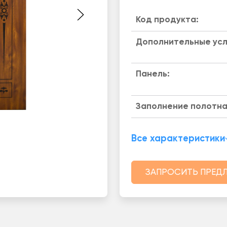
Код продукта:
Дополнительные усл
Панель:
Заполнение полотна
Все характеристики
ЗАПРОСИТЬ ПРЕД