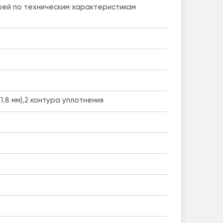
ей по техническим характеристикам
1.8 мм),2 контура уплотнения