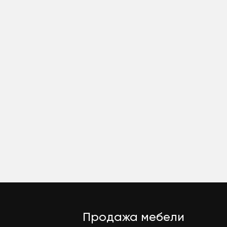
Продажа мебели