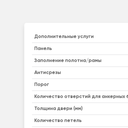
Дополнительные услуги
Панель
Заполнение полотна/рамы
Антисрезы
Порог
Количество отверстий для анкерных 
Толщина двери (мм)
Количество петель