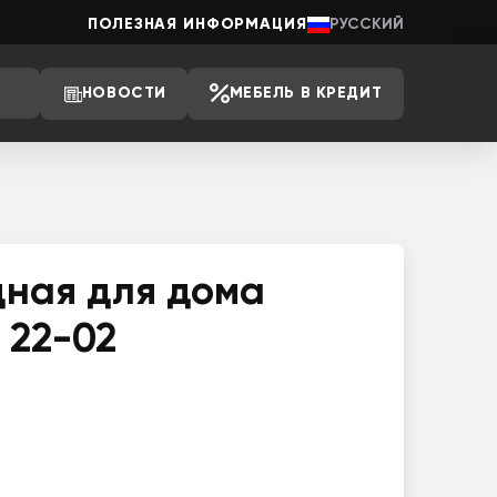
ПОЛЕЗНАЯ ИНФОРМАЦИЯ
РУССКИЙ
НОВОСТИ
МЕБЕЛЬ В КРЕДИТ
дная для дома
 22-02