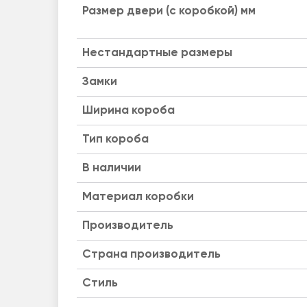
Размер двери (с коробкой) мм
Нестандартные размеры
Замки
Ширина короба
Тип короба
B наличии
Материал коробки
Производитель
Страна производитель
Стиль