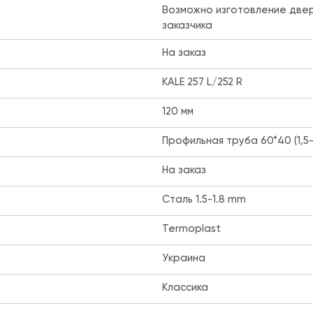
Возможно изготовление двер
заказчика
На заказ
KALE 257 L/252 R
120 мм
Профильная труба 60*40 (1,5-
На заказ
Сталь 1.5-1.8 mm
Termoplast
Украина
Классика