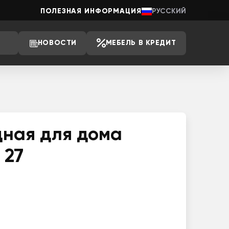
ПОЛЕЗНАЯ ИНФОРМАЦИЯ
РУССКИЙ
НОВОСТИ
МЕБЕЛЬ В КРЕДИТ
дная для дома
 27