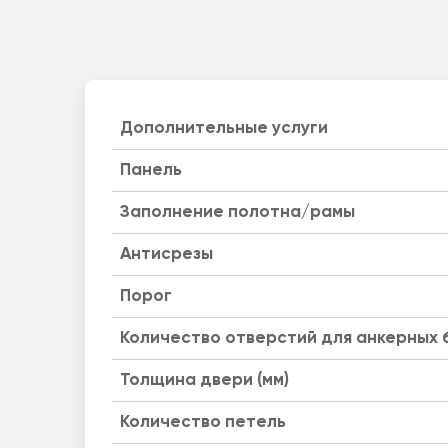
Дополнительные услуги
Панель
Заполнение полотна/рамы
Антисрезы
Порог
Количество отверстий для анкерных 
Толщина двери (мм)
Количество петель