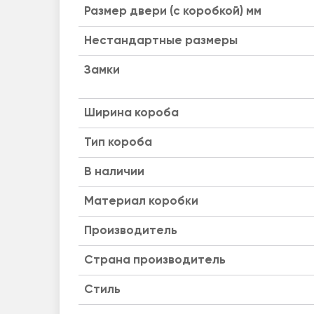
Размер двери (с коробкой) мм
Нестандартные размеры
Замки
Ширина короба
Тип короба
B наличии
Материал коробки
Производитель
Страна производитель
Стиль