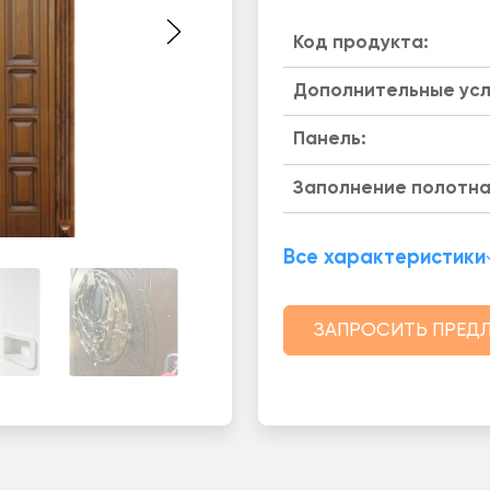
Код продукта:
Дополнительные усл
Панель:
Заполнение полотна
Все характеристики
ЗАПРОСИТЬ ПРЕД