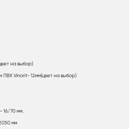
цвет на выбор)
ВХ Vinorit- 12мм(цвет на выбор)
 16/70 мм.
2050 мм