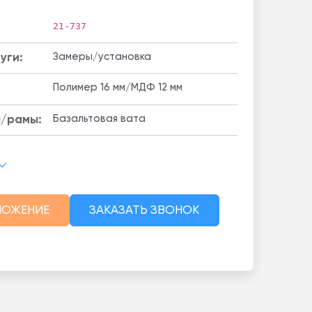
21-737
уги:
Замеры/установка
Полимер 16 мм/МДФ 12 мм
/рамы:
Базальтовая вата
ЛОЖЕНИЕ
ЗАКАЗАТЬ ЗВОНОК