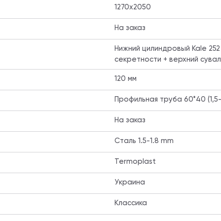
1270х2050
На заказ
Нижний цилиндровый Kale 252
секретности + верхний сувал
120 мм
Профильная труба 60*40 (1,5-
На заказ
Сталь 1.5-1.8 mm
Termoplast
Украина
Классика