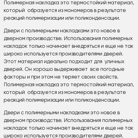
Полимерная накладка это термостойкий материал,
который образуется из мономеров в результате
реакций полимеризации или поликонденсации.
Двери с полимерными накладками это новое в
дверном производстве. Использования полимерных
накладок только начинает внедряться и еще не так
широко используется производителями дверей.
Этот материал идеально подходит для уличных
дверей. Он хорошо выдерживает все погодные
факторы и при этом не теряет своих свойств.
Полимерная накладка это термостойкий материал,
который образуется из мономеров в результате
реакций полимеризации или поликонденсации.
Двери с полимерными накладками это новое в
дверном производстве. Использования полимерных
накладок только начинает внедряться и еще не так
широко используется производителями дверей.