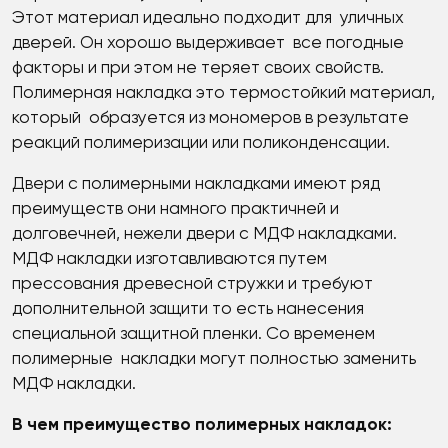
Этот материал идеально подходит для уличных
дверей. Он хорошо выдерживает все погодные
факторы и при этом не теряет своих свойств.
Полимерная накладка это термостойкий материал,
который образуется из мономеров в результате
реакций полимеризации или поликонденсации.
Двери с полимерными накладками имеют ряд
преимуществ они намного практичней и
долговечней, нежели двери с МДФ накладками.
МДФ накладки изготавливаются путем
прессования древесной стружки и требуют
дополнительной защити то есть нанесения
специальной защитной пленки. Со временем
полимерные накладки могут полностью заменить
МДФ накладки.
В чем преимущество полимерных накладок: