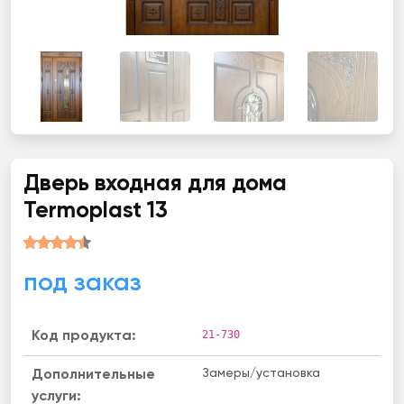
Дверь входная для дома
Termoplast 13
под заказ
21-730
Код продукта:
Замеры/установка
Дополнительные
услуги: