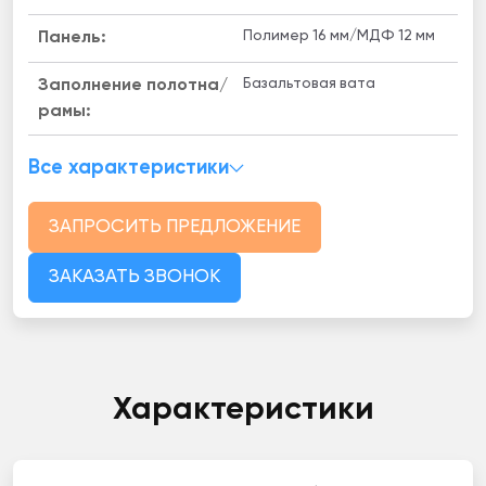
Полимер 16 мм/МДФ 12 мм
Панель:
Базальтовая вата
Заполнение полотна/
рамы:
Все характеристики
ЗАПРОСИТЬ ПРЕДЛОЖЕНИЕ
ЗАКАЗАТЬ ЗВОНОК
Характеристики