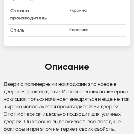
Украина
Страна
производитель
Классика
Стиль
Описание
Двери с полимерными накладками это новое в
дверном производстве. Использования полимерных
накладок только начинает внедряться и еще не так
широко используется производителями дверей.
Этот материал идеально подходит для уличных
дверей. Он хорошо выдерживает все погодные
факторы и при этом не теряет своих свойств.