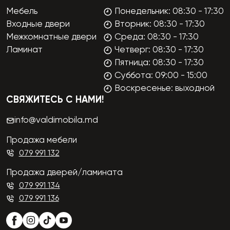
Мебель
Понедельник: 08:30 - 17:30
Входные двери
Вторник: 08:30 - 17:30
Межкомнатные двери
Среда: 08:30 - 17:30
Ламинат
Четверг: 08:30 - 17:30
Пятница: 08:30 - 17:30
Суббота: 09:00 - 15:00
Воскресенье: выходной
СВЯЖИТЕСЬ С НАМИ!
info@valdimobila.md
Продажа мебели
079 991 132
Продажа дверей/ламината
079 991 134
079 991 136