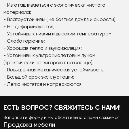
- Изготавливаеться с экологически чистого
материала;
- Влагоустойчивы ( не бояться дождя и сырости);
- Не деформируются;
- Устойчивы к низким и высоким температурам;
- Слабо горючие;
- Хорошая тепло и звукоизоляция;
- Устойчивы к ультрафиолетовым лучам
(практически не выгорают на солнце);
- Повышенная механическая устойчивость;
- Большой срок эксплуатации;
- Легко чистятся и натрескаются.
ЕСТЬ ВОПРОС? СВЯЖИТЕСЬ С НАМИ!
Заполните форму и мы обязательно с вами свяжемся
Продажа мебели