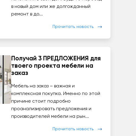
в новый дом или же долгожданный
ремонт в до...
Прочитать новость
Получай 3 ПРЕДЛОЖЕНИЯ для
твоего проекта мебели на
заказ
Мебель на заказ – важная и
комплексная покупка. Именно по этой
причине стоит подробно
проанализировать предложения и
производителей мебели на рын...
Прочитать новость