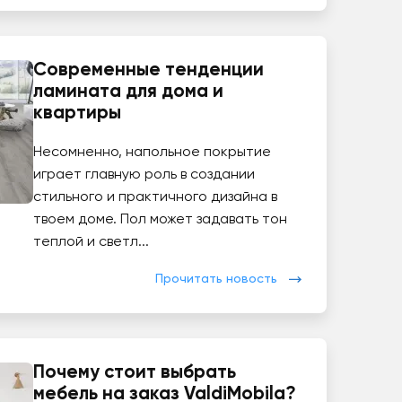
Современные тенденции
ламината для дома и
квартиры
Несомненно, напольное покрытие
играет главную роль в создании
стильного и практичного дизайна в
твоем доме. Пол может задавать тон
теплой и светл...
Прочитать новость
Почему стоит выбрать
мебель на заказ ValdiMobila?