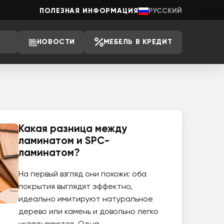
ПОЛЕЗНАЯ ИНФОРМАЦИЯ
РУССКИЙ
НОВОСТИ
МЕБЕЛЬ В КРЕДИТ
Какая разница между
ламинатом и SPC-
ламинатом?
На первый взгляд они похожи: оба
покрытия выглядят эффектно,
идеально имитируют натуральное
дерево или камень и довольно легко