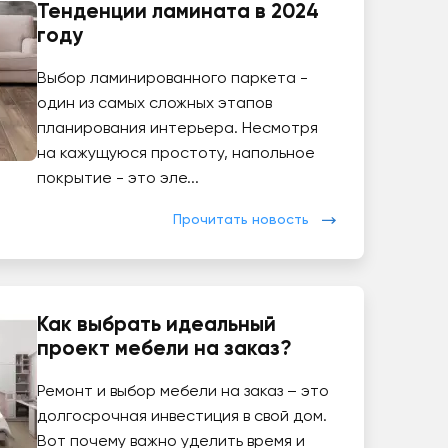
Тенденции ламината в 2024
году
Выбор ламинированного паркета -
один из самых сложных этапов
планирования интерьера. Несмотря
на кажущуюся простоту, напольное
покрытие - это эле...
Прочитать новость
Как выбрать идеальный
проект мебели на заказ?
Ремонт и выбор мебели на заказ – это
долгосрочная инвестиция в свой дом.
Вот почему важно уделить время и