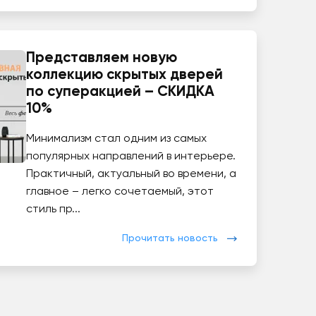
Представляем новую
коллекцию скрытых дверей
по суперакцией – СКИДКА
10%
Минимализм стал одним из самых
популярных направлений в интерьере.
Практичный, актуальный во времени, а
главное – легко сочетаемый, этот
стиль пр...
Прочитать новость