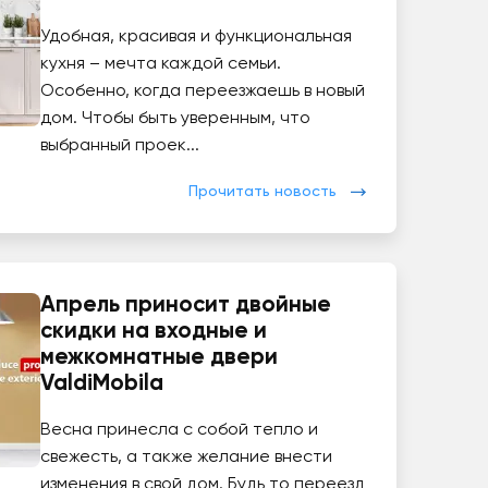
Удобная, красивая и функциональная
кухня – мечта каждой семьи.
Особенно, когда переезжаешь в новый
дом. Чтобы быть уверенным, что
выбранный проек...
Прочитать новость
Апрель приносит двойные
скидки на входные и
межкомнатные двери
ValdiMobila
Весна принесла с собой тепло и
свежесть, а также желание внести
изменения в свой дом. Будь то переезд