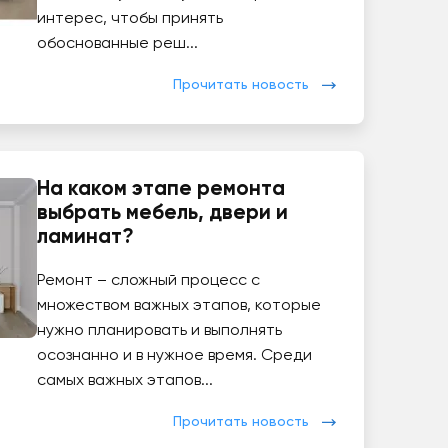
интерес, чтобы принять
обоснованные реш...
Прочитать новость
На каком этапе ремонта
выбрать мебель, двери и
ламинат?
Ремонт – сложный процесс с
множеством важных этапов, которые
нужно планировать и выполнять
осознанно и в нужное время. Среди
самых важных этапов...
Прочитать новость