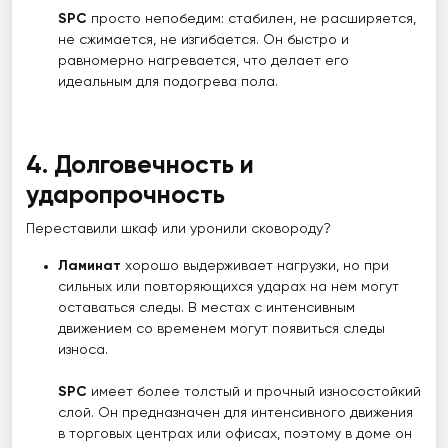
SPC
просто непобедим: стабилен, не расширяется,
не сжимается, не изгибается. Он быстро и
равномерно нагревается, что делает его
идеальным для подогрева пола.
4. Долговечность и
ударопрочность
Переставили шкаф или уронили сковороду?
Ламинат
хорошо выдерживает нагрузки, но при
сильных или повторяющихся ударах на нем могут
оставаться следы. В местах с интенсивным
движением со временем могут появиться следы
износа.
SPC
имеет более толстый и прочный износостойкий
слой. Он предназначен для интенсивного движения
в торговых центрах или офисах, поэтому в доме он