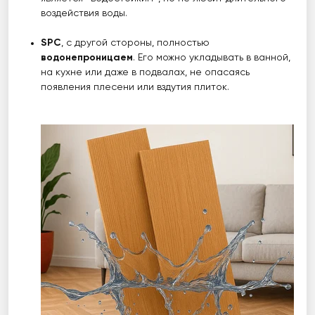
воздействия воды.
SPC
, с другой стороны, полностью
водонепроницаем
. Его можно укладывать в ванной,
на кухне или даже в подвалах, не опасаясь
появления плесени или вздутия плиток.