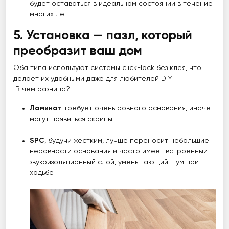
будет оставаться в идеальном состоянии в течение
многих лет.
5. Установка — пазл, который
преобразит ваш дом
Оба типа используют системы click-lock без клея, что
делает их удобными даже для любителей DIY.
В чем разница?
Ламинат
требует очень ровного основания, иначе
могут появиться скрипы.
SPC
, будучи жестким, лучше переносит небольшие
неровности основания и часто имеет встроенный
звукоизоляционный слой, уменьшающий шум при
ходьбе.