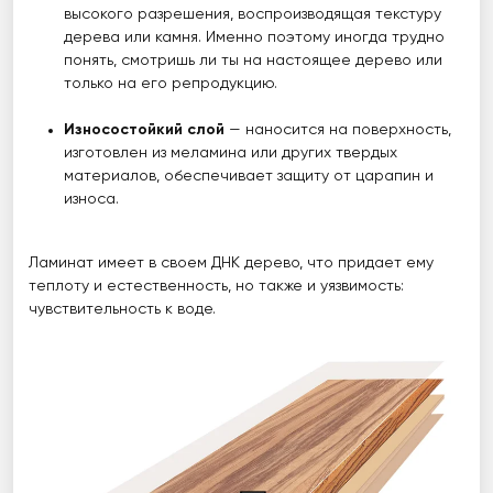
высокого разрешения, воспроизводящая текстуру
дерева или камня. Именно поэтому иногда трудно
понять, смотришь ли ты на настоящее дерево или
только на его репродукцию.
Износостойкий слой
— наносится на поверхность,
изготовлен из меламина или других твердых
материалов, обеспечивает защиту от царапин и
износа.
Ламинат имеет в своем ДНК дерево, что придает ему
теплоту и естественность, но также и уязвимость:
чувствительность к воде.