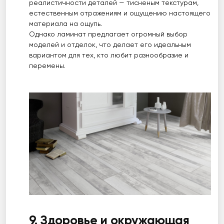
реалистичности деталей — тисненым текстурам,
естественным отражениям и ощущению настоящего
материала на ощупь.
Однако ламинат предлагает огромный выбор
моделей и отделок, что делает его идеальным
вариантом для тех, кто любит разнообразие и
перемены.
9. Здоровье и окружающая