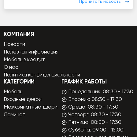
Прочитать новость
КОМПАНИЯ
Новости
Полезная информация
Мебель в кредит
О нас
Политика конфиденциальности
КАТЕГОРИИ
ГРАФИК РАБОТЫ
Мебель
Понедельник: 08:30 - 17:30
Входные двери
Вторник: 08:30 - 17:30
Межкомнатные двери
Среда: 08:30 - 17:30
Ламинат
Четверг: 08:30 - 17:30
Пятница: 08:30 - 17:30
Суббота: 09:00 - 15:00