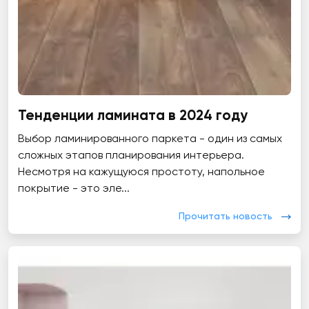
Тенденции ламината в 2024 году
Выбор ламинированного паркета - один из самых
сложных этапов планирования интерьера.
Несмотря на кажущуюся простоту, напольное
покрытие - это эле...
Прочитать новость