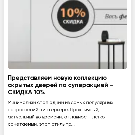
Представляем новую коллекцию
скрытых дверей по суперакцией –
СКИДКА 10%
Минимализм стал одним из самых популярных
направлений в интерьере. Практичный,
актуальный во времени, а главное – легко
сочетаемый, этот стиль пр...