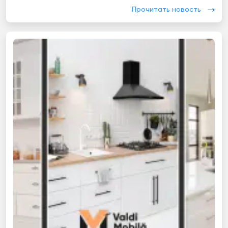
Прочитать новость