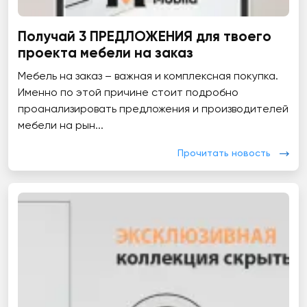
Получай 3 ПРЕДЛОЖЕНИЯ для твоего
проекта мебели на заказ
Мебель на заказ – важная и комплексная покупка.
Именно по этой причине стоит подробно
проанализировать предложения и производителей
мебели на рын...
Прочитать новость