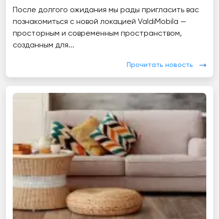
После долгого ожидания мы рады пригласить вас
познакомиться с новой локацией ValdiMobila —
просторным и современным пространством,
созданным для...
Прочитать новость