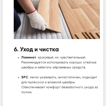
6. Уход и чистка
Ламинат
: красивый, но чувствительный.
Рекомендуется использовать хорошо отжатые
швабры и избегать абразивных средств.
SPC
: легко ухаживать, антистатичен, подходит
для пылесоса и влажной швабры.
Обеспечивает комфорт беззаботного ухода за
полом.