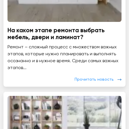
На каком этапе ремонта выбрать
мебель, двери и ламинат?
Ремонт – сложный процесс с множеством важных
этапов, которые нужно планировать и выполнять
осознанно и в нужное время. Среди самых важных
этапов...
Прочитать новость