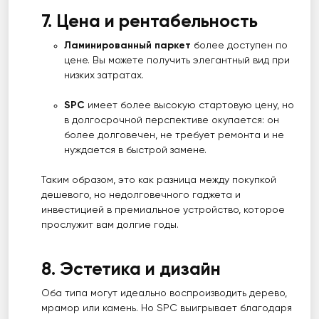
7. Цена и рентабельность
Ламинированный паркет
более доступен по
цене. Вы можете получить элегантный вид при
низких затратах.
SPC
имеет более высокую стартовую цену, но
в долгосрочной перспективе окупается: он
более долговечен, не требует ремонта и не
нуждается в быстрой замене.
Таким образом, это как разница между покупкой
дешевого, но недолговечного гаджета и
инвестицией в премиальное устройство, которое
прослужит вам долгие годы.
8. Эстетика и дизайн
Оба типа могут идеально воспроизводить дерево,
мрамор или камень. Но SPC выигрывает благодаря