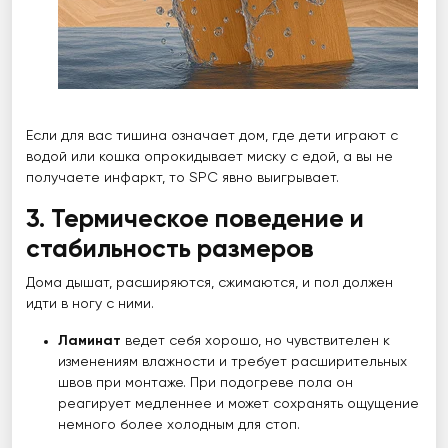
Если для вас тишина означает дом, где дети играют с
водой или кошка опрокидывает миску с едой, а вы не
получаете инфаркт, то SPC явно выигрывает.
3. Термическое поведение и
стабильность размеров
Дома дышат, расширяются, сжимаются, и пол должен
идти в ногу с ними.
Ламинат
ведет себя хорошо, но чувствителен к
изменениям влажности и требует расширительных
швов при монтаже. При подогреве пола он
реагирует медленнее и может сохранять ощущение
немного более холодным для стоп.