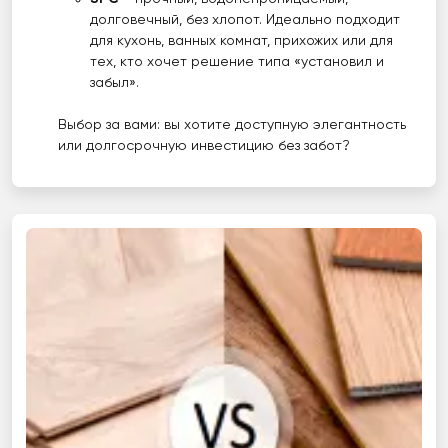
долговечный, без хлопот. Идеально подходит
для кухонь, ванных комнат, прихожих или для
тех, кто хочет решение типа «установил и
забыл».
Выбор за вами: вы хотите доступную элегантность
или долгосрочную инвестицию без забот?