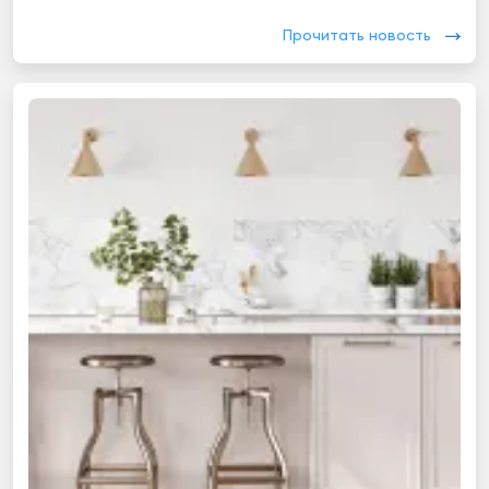
Прочитать новость