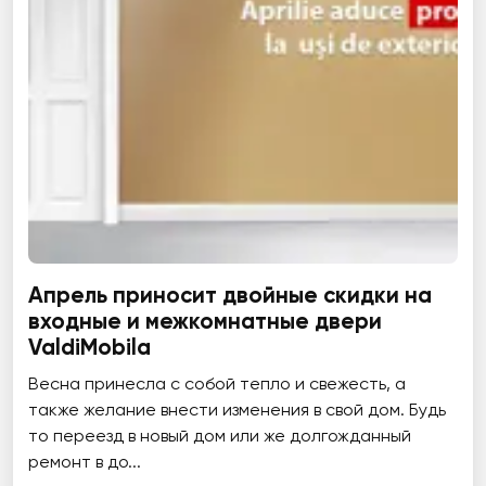
Апрель приносит двойные скидки на
входные и межкомнатные двери
ValdiMobila
Весна принесла с собой тепло и свежесть, а
также желание внести изменения в свой дом. Будь
то переезд в новый дом или же долгожданный
ремонт в до...