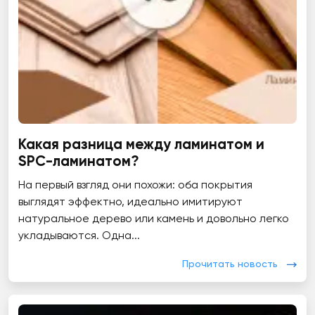
Какая разница между ламинатом и
SPC-ламинатом?
На первый взгляд они похожи: оба покрытия
выглядят эффектно, идеально имитируют
натуральное дерево или камень и довольно легко
укладываются. Одна...
Прочитать новость