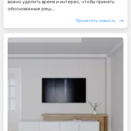
важно уделить время и интерес, чтобы принять
обоснованные реш...
Прочитать новость