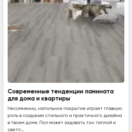
Современные тенденции ламината
для дома и квартиры
Несомненно, напольное покрытие играет главную
роль в создании стильного и практичного дизайна
в твоем доме. Пол может задавать тон теплой и
светл...