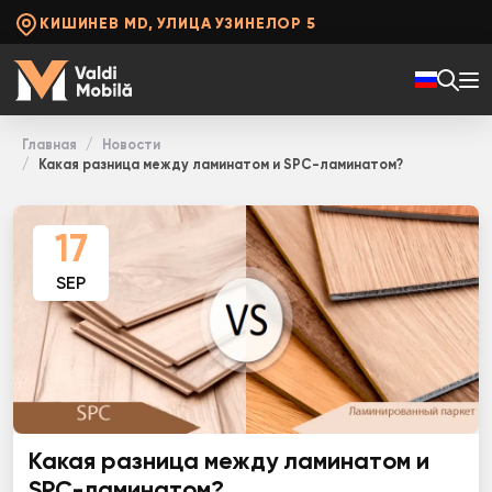
КИШИНЕВ MD, УЛИЦА УЗИНЕЛОР 5
Главная
Новости
Какая разница между ламинатом и SPC-ламинатом?
17
SEP
Какая разница между ламинатом и
SPC-ламинатом?