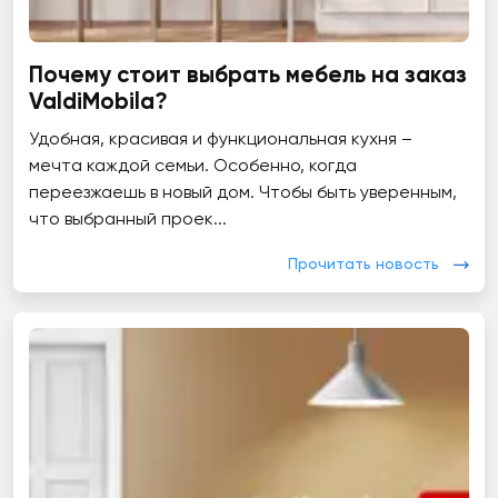
Почему стоит выбрать мебель на заказ
ValdiMobila?
Удобная, красивая и функциональная кухня –
мечта каждой семьи. Особенно, когда
переезжаешь в новый дом. Чтобы быть уверенным,
что выбранный проек...
Прочитать новость