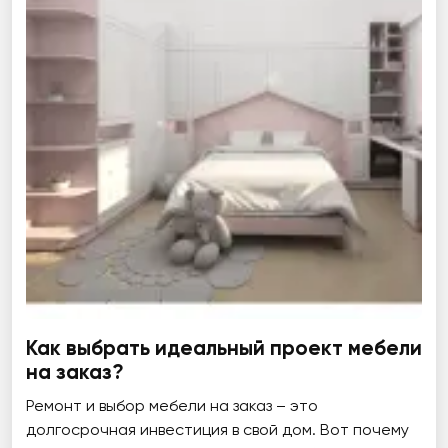
Как выбрать идеальный проект мебели
на заказ?
Ремонт и выбор мебели на заказ – это
долгосрочная инвестиция в свой дом. Вот почему