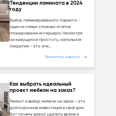
Тенденции ламината в 2024
году
Выбор ламинированного паркета -
один из самых сложных этапов
планирования интерьера. Несмотря
на кажущуюся простоту, напольное
покрытие - это эле...
Прочитать новость
Как выбрать идеальный
проект мебели на заказ?
Ремонт и выбор мебели на заказ – это
долгосрочная инвестиция в свой дом.
Вот почему важно уделить время и