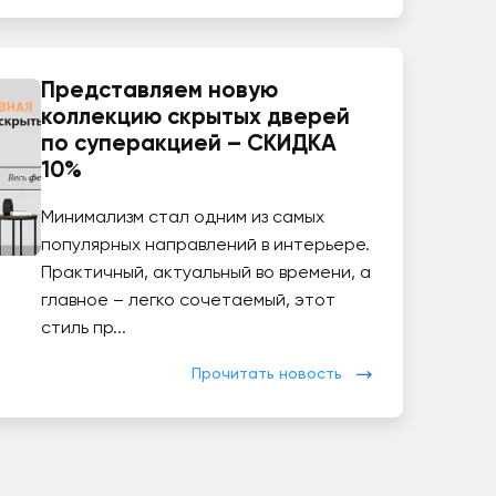
Представляем новую
коллекцию скрытых дверей
по суперакцией – СКИДКА
10%
Минимализм стал одним из самых
популярных направлений в интерьере.
Практичный, актуальный во времени, а
главное – легко сочетаемый, этот
стиль пр...
Прочитать новость