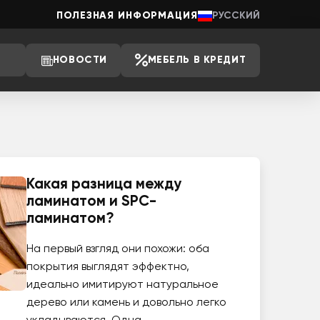
ПОЛЕЗНАЯ ИНФОРМАЦИЯ
РУССКИЙ
НОВОСТИ
МЕБЕЛЬ В КРЕДИТ
Какая разница между
ламинатом и SPC-
ламинатом?
На первый взгляд они похожи: оба
покрытия выглядят эффектно,
идеально имитируют натуральное
дерево или камень и довольно легко