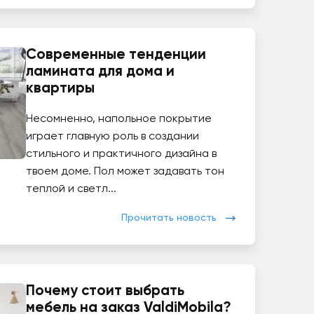
Современные тенденции
ламината для дома и
квартиры
Несомненно, напольное покрытие
играет главную роль в создании
стильного и практичного дизайна в
твоем доме. Пол может задавать тон
теплой и светл...
Прочитать новость
Почему стоит выбрать
мебель на заказ ValdiMobila?