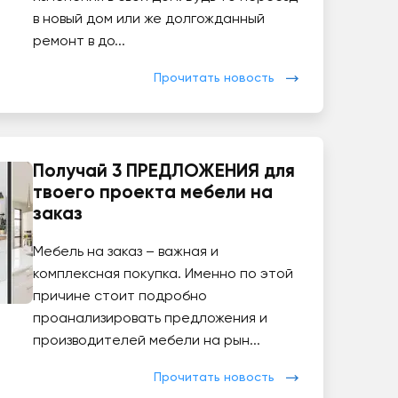
в новый дом или же долгожданный
ремонт в до...
Прочитать новость
Получай 3 ПРЕДЛОЖЕНИЯ для
твоего проекта мебели на
заказ
Мебель на заказ – важная и
комплексная покупка. Именно по этой
причине стоит подробно
проанализировать предложения и
производителей мебели на рын...
Прочитать новость