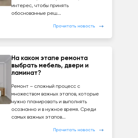
интерес, чтобы принять
обоснованные реш...
Прочитать новость
На каком этапе ремонта
выбрать мебель, двери и
ламинат?
Ремонт – сложный процесс с
множеством важных этапов, которые
нужно планировать и выполнять
осознанно и в нужное время. Среди
самых важных этапов...
Прочитать новость