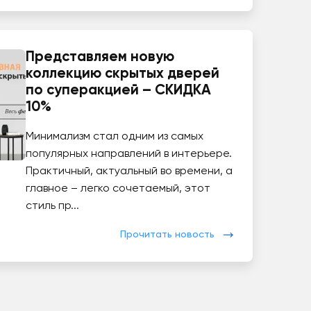
Представляем новую
коллекцию скрытых дверей
по суперакцией – СКИДКА
10%
Минимализм стал одним из самых
популярных направлений в интерьере.
Практичный, актуальный во времени, а
главное – легко сочетаемый, этот
стиль пр...
Прочитать новость