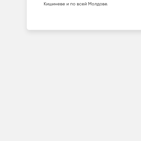
Кишиневе и по всей Молдове.