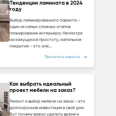
Тенденции ламината в 2024
году
Выбор ламинированного паркета -
один из самых сложных этапов
планирования интерьера. Несмотря
на кажущуюся простоту, напольное
покрытие - это эле...
Прочитать новость
Как выбрать идеальный
проект мебели на заказ?
Ремонт и выбор мебели на заказ – это
долгосрочная инвестиция в свой дом.
Вот почему важно уделить время и