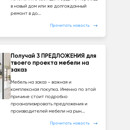
в новый дом или же долгожданный
ремонт в до...
Прочитать новость
Получай 3 ПРЕДЛОЖЕНИЯ для
твоего проекта мебели на
заказ
Мебель на заказ – важная и
комплексная покупка. Именно по этой
причине стоит подробно
проанализировать предложения и
производителей мебели на рын...
Прочитать новость