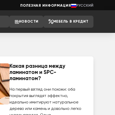
ПОЛЕЗНАЯ ИНФОРМАЦИЯ
РУССКИЙ
НОВОСТИ
МЕБЕЛЬ В КРЕДИТ
Какая разница между
ламинатом и SPC-
ламинатом?
На первый взгляд они похожи: оба
покрытия выглядят эффектно,
идеально имитируют натуральное
дерево или камень и довольно легко