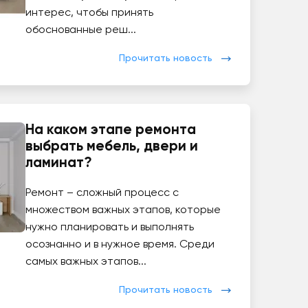
интерес, чтобы принять
обоснованные реш...
Прочитать новость
На каком этапе ремонта
выбрать мебель, двери и
ламинат?
Ремонт – сложный процесс с
множеством важных этапов, которые
нужно планировать и выполнять
осознанно и в нужное время. Среди
самых важных этапов...
Прочитать новость