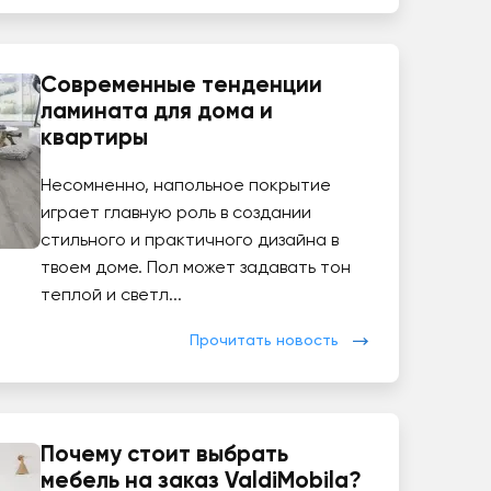
Современные тенденции
ламината для дома и
квартиры
Несомненно, напольное покрытие
играет главную роль в создании
стильного и практичного дизайна в
твоем доме. Пол может задавать тон
теплой и светл...
Прочитать новость
Почему стоит выбрать
мебель на заказ ValdiMobila?