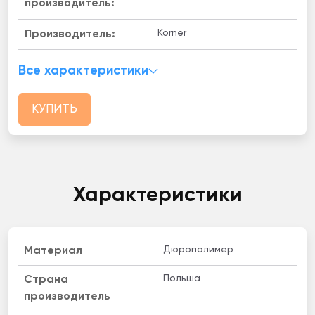
производитель:
Korner
Производитель:
Все характеристики
КУПИТЬ
Характеристики
Дюрополимер
Материал
Польша
Страна
производитель