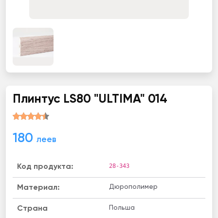
Плинтус LS80 "ULTIMA" 014
180
леев
28-343
Код продукта:
Дюрополимер
Материал:
Польша
Страна