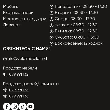
Мебель
Понедельник: 08:30 - 17:30
Входные двери
Вторник: 08:30 - 17:30
Межкомнатные двери
Среда: 08:30 - 17:30
Ламинат
Четверг: 08:30 - 17:30
Пятница: 08:30 - 17:30
Суббота: 09:00 - 15:00
Воскресенье: выходной
СВЯЖИТЕСЬ С НАМИ!
info@valdimobila.md
Продажа мебели
079 991 132
Продажа дверей/ламината
079 991 134
079 991 136