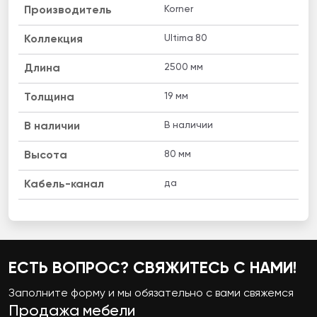
Korner
Производитель
Ultima 80
Коллекция
2500 мм
Длина
19 мм
Толщина
В наличии
B наличии
80 мм
Высота
да
Кабель-канал
ЕСТЬ ВОПРОС? СВЯЖИТЕСЬ С НАМИ!
Заполните форму и мы обязательно с вами свяжемся
Продажа мебели