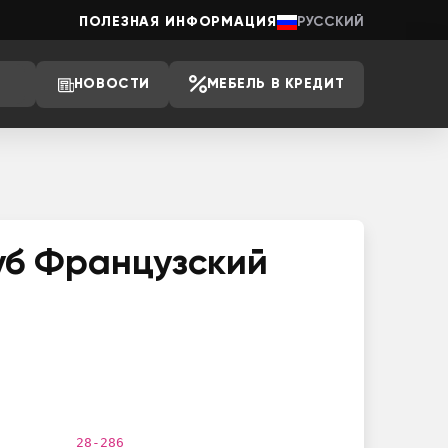
ПОЛЕЗНАЯ ИНФОРМАЦИЯ
РУССКИЙ
НОВОСТИ
МЕБЕЛЬ В КРЕДИТ
уб Французский
28-286