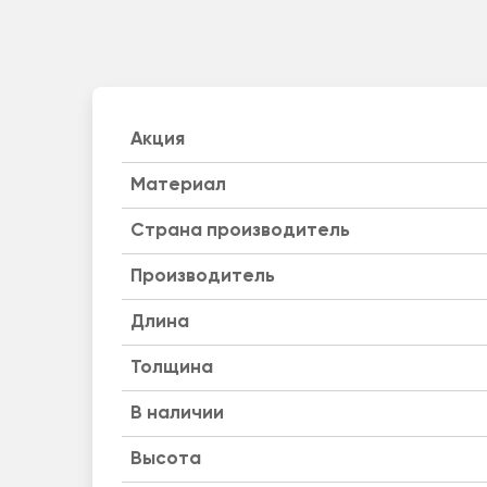
Акция
Материал
Страна производитель
Производитель
Длина
Толщина
B наличии
Высота