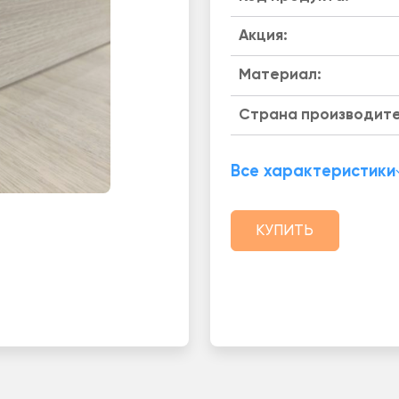
Акция:
Материал:
Страна производите
Все характеристики
КУПИТЬ