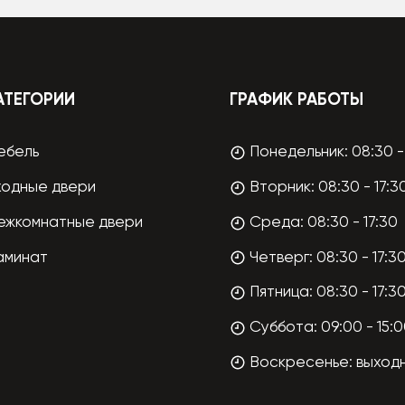
АТЕГОРИИ
ГРАФИК РАБОТЫ
ебель
Понедельник: 08:30 - 
ходные двери
Вторник: 08:30 - 17:3
ежкомнатные двери
Среда: 08:30 - 17:30
аминат
Четверг: 08:30 - 17:3
Пятница: 08:30 - 17:3
Суббота: 09:00 - 15:
Воскресенье: выход