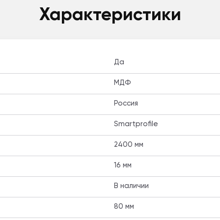
Характеристики
Да
МДФ
Россия
Smartprofile
2400 мм
16 мм
В наличии
80 мм