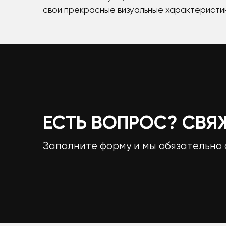
свои прекрасные визуальные характеристик
ЕСТЬ ВОПРОС? СВЯ
Заполните форму и мы обязательно 