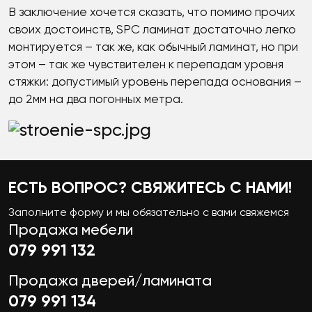
В заключение хочется сказать, что помимо прочих
своих достоинств, SPC ламинат достаточно легко
монтируется – так же, как обычный ламинат, но при
этом – так же чувствителен к перепадам уровня
стяжки: допустимый уровень перепада основания –
до 2мм на два погонных метра.
ЕСТЬ ВОПРОС? СВЯЖИТЕСЬ С НАМИ!
Заполните форму и мы обязательно с вами свяжемся
Продажа мебели
079 991 132
Продажа дверей/ламината
079 991 134