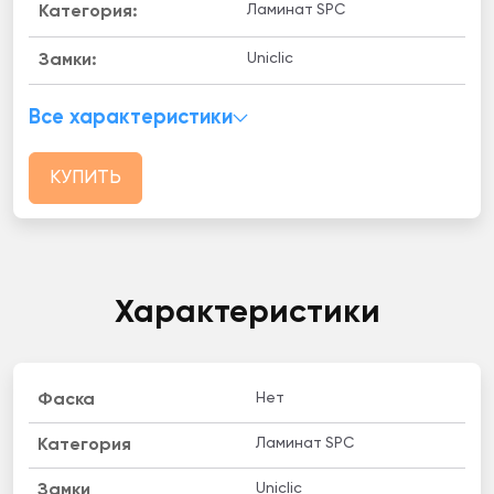
Ламинат SPC
Категория:
Uniclic
Замки:
Все характеристики
КУПИТЬ
Характеристики
Нет
Фаска
Ламинат SPC
Категория
Uniclic
Замки