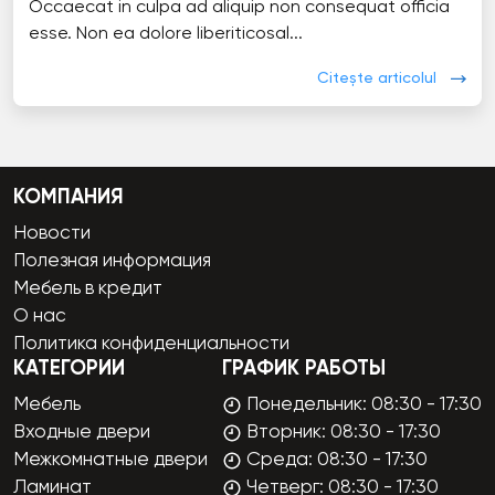
Occaecat in culpa ad aliquip non consequat officia
esse. Non ea dolore liberiticosal...
Citește articolul
КОМПАНИЯ
Новости
Полезная информация
Мебель в кредит
О нас
Политика конфиденциальности
КАТЕГОРИИ
ГРАФИК РАБОТЫ
Мебель
Понедельник: 08:30 - 17:30
Входные двери
Вторник: 08:30 - 17:30
Межкомнатные двери
Среда: 08:30 - 17:30
Ламинат
Четверг: 08:30 - 17:30