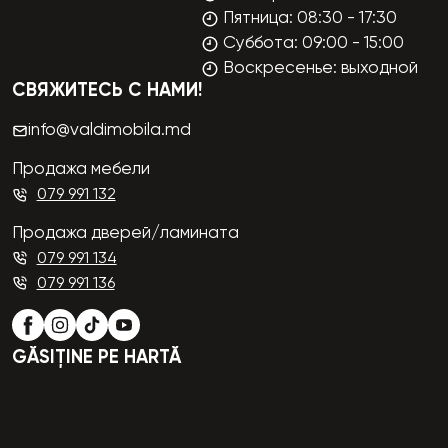
Пятница: 08:30 - 17:30
Суббота: 09:00 - 15:00
Воскресенье: выходной
СВЯЖИТЕСЬ С НАМИ!
info@valdimobila.md
Продажа мебели
079 991 132
Продажа дверей/ламината
079 991 134
079 991 136
GĂSIȚINE PE HARTĂ