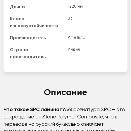
1220 мм
Длина
33
Класс
износоустойчивости
Ametista
Производитель
Индия
Страна
производитель
Описание
Что такое SPC ламинат?
Аббревиатура SPC — это
сокращение от Stone Polymer Composite, что в
переводе на русский буквально означает