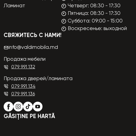
Ламинат
Четверг: 08:30 - 17:30
Пятница: 08:30 - 17:30
Суббота: 09:00 - 15:00
Воскресенье: выходной
СВЯЖИТЕСЬ С НАМИ!
info@valdimobila.md
Продажа мебели
079 991 132
Продажа дверей/ламината
079 991 134
079 991 136
GĂSIȚINE PE HARTĂ