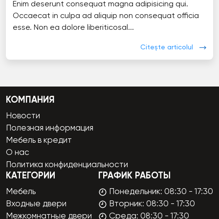
Enim deserunt consequat magna adipisicing qui.
Occaecat in culpa ad aliquip non consequat officia
esse. Non ea dolore liberiticosal...
Citește articolul
КОМПАНИЯ
Новости
Полезная информация
Мебель в кредит
О нас
Политика конфиденциальности
КАТЕГОРИИ
ГРАФИК РАБОТЫ
Мебель
Понедельник: 08:30 - 17:30
Входные двери
Вторник: 08:30 - 17:30
Межкомнатные двери
Среда: 08:30 - 17:30