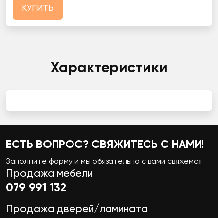
КУПИТЬ
Характеристики
ЕСТЬ ВОПРОС? СВЯЖИТЕСЬ С НАМИ!
Заполните форму и мы обязательно с вами свяжемся
Продажа мебели
079 991 132
Продажа дверей/ламината