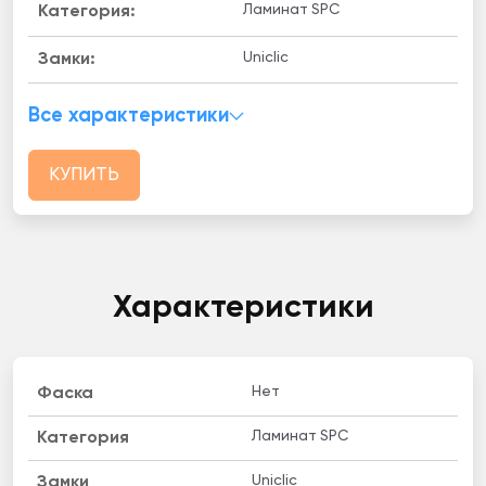
Ламинат SPC
Категория:
Uniclic
Замки:
Все характеристики
КУПИТЬ
Характеристики
Нет
Фаска
Ламинат SPC
Категория
Uniclic
Замки