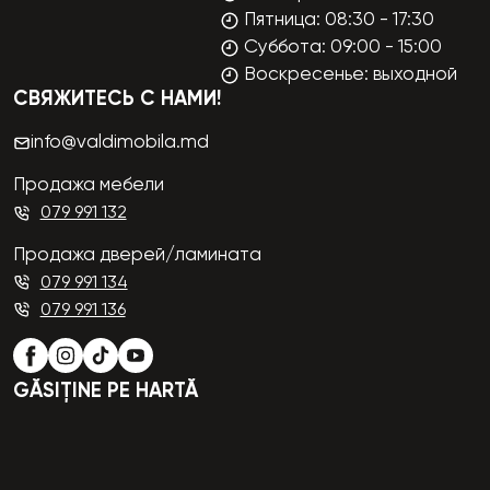
Пятница: 08:30 - 17:30
Суббота: 09:00 - 15:00
Воскресенье: выходной
СВЯЖИТЕСЬ С НАМИ!
info@valdimobila.md
Продажа мебели
079 991 132
Продажа дверей/ламината
079 991 134
079 991 136
GĂSIȚINE PE HARTĂ