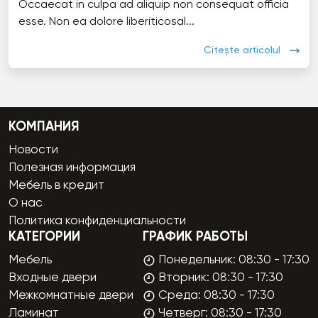
Occaecat in culpa ad aliquip non consequat officia
esse. Non ea dolore liberiticosal...
Citește articolul
КОМПАНИЯ
Новости
Полезная информация
Мебель в кредит
О нас
Политика конфиденциальности
КАТЕГОРИИ
ГРАФИК РАБОТЫ
Мебель
Понедельник: 08:30 - 17:30
Входные двери
Вторник: 08:30 - 17:30
Межкомнатные двери
Среда: 08:30 - 17:30
Ламинат
Четверг: 08:30 - 17:30