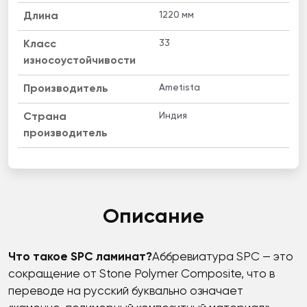
1220 мм
Длина
33
Класс
износоустойчивости
Ametista
Производитель
Индия
Страна
производитель
Описание
Что такое SPC ламинат?
Аббревиатура SPC — это
сокращение от Stone Polymer Composite, что в
переводе на русский буквально означает