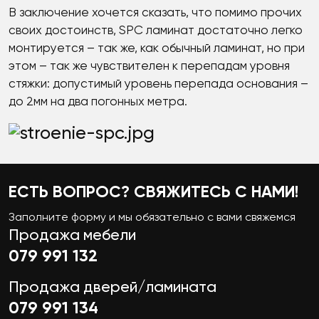
В заключение хочется сказать, что помимо прочих
своих достоинств, SPC ламинат достаточно легко
монтируется – так же, как обычный ламинат, но при
этом – так же чувствителен к перепадам уровня
стяжки: допустимый уровень перепада основания –
до 2мм на два погонных метра.
ЕСТЬ ВОПРОС? СВЯЖИТЕСЬ С НАМИ!
Заполните форму и мы обязательно с вами свяжемся
Продажа мебели
079 991 132
Продажа дверей/ламината
079 991 134