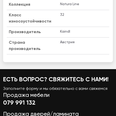
Natura Line
Коллекция
32
Класс
износоустойчивости
Kaindl
Производитель
Австрия
Страна
производитель
ЕСТЬ ВОПРОС? СВЯЖИТЕСЬ С НАМИ!
Заполните форму и мы обязательно с вами свяжемся
Продажа мебели
079 991 132
Продажа дверей/ламината