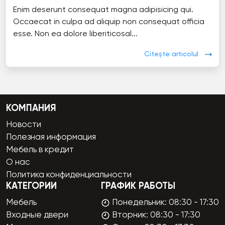
Enim deserunt consequat magna adipisicing qui.
Occaecat in culpa ad aliquip non consequat officia
esse. Non ea dolore liberiticosal...
Citește articolul
КОМПАНИЯ
Новости
Полезная информация
Мебель в кредит
О нас
Политика конфиденциальности
КАТЕГОРИИ
ГРАФИК РАБОТЫ
Мебель
Понедельник: 08:30 - 17:30
Входные двери
Вторник: 08:30 - 17:30