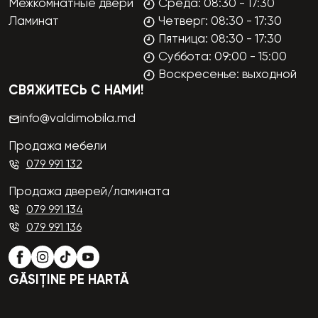
Межкомнатные двери
Среда: 08:30 - 17:30
Ламинат
Четверг: 08:30 - 17:30
Пятница: 08:30 - 17:30
Суббота: 09:00 - 15:00
Воскресенье: выходной
СВЯЖИТЕСЬ С НАМИ!
info@valdimobila.md
Продажа мебели
079 991 132
Продажа дверей/ламината
079 991 134
079 991 136
GĂSIȚINE PE HARTĂ