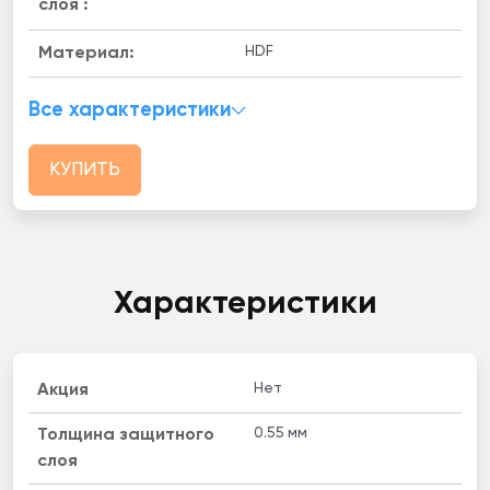
слоя :
HDF
Материал:
Все характеристики
КУПИТЬ
Характеристики
Нет
Акция
0.55 мм
Толщина защитного
слоя