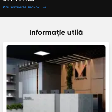
Или закажите звонок
Informație utilă