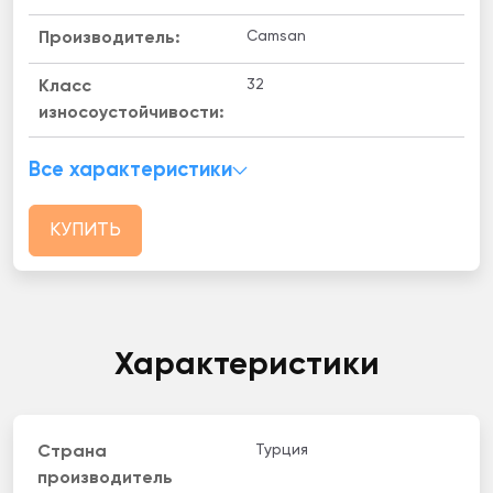
Camsan
Производитель:
32
Класс
износоустойчивости:
Все характеристики
КУПИТЬ
Характеристики
Турция
Страна
производитель