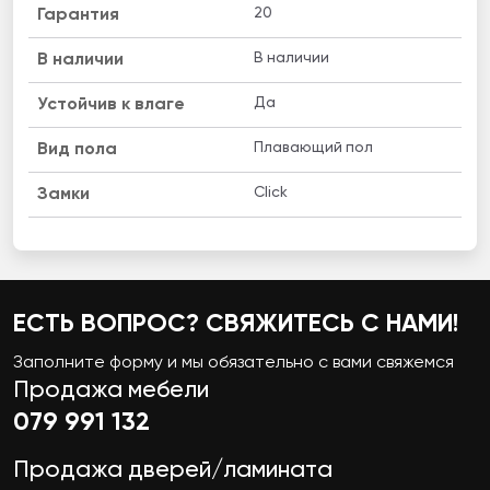
20
Гарантия
В наличии
B наличии
Да
Устойчив к влаге
Плавающий пол
Вид пола
Click
Замки
ЕСТЬ ВОПРОС? СВЯЖИТЕСЬ С НАМИ!
Заполните форму и мы обязательно с вами свяжемся
Продажа мебели
079 991 132
Продажа дверей/ламината