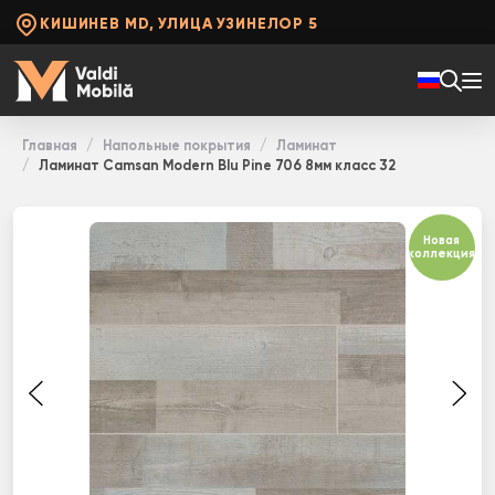
КИШИНЕВ MD, УЛИЦА УЗИНЕЛОР 5
Главная
Напольные покрытия
Ламинат
Ламинат Camsan Modern Blu Pine 706 8мм класс 32
Новая
коллекция