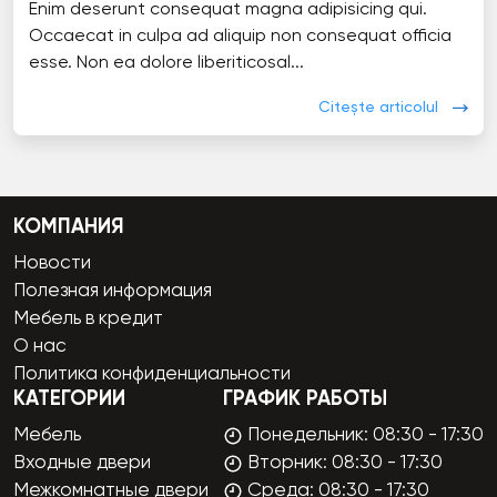
Enim deserunt consequat magna adipisicing qui.
Occaecat in culpa ad aliquip non consequat officia
esse. Non ea dolore liberiticosal...
Citește articolul
КОМПАНИЯ
Новости
Полезная информация
Мебель в кредит
О нас
Политика конфиденциальности
КАТЕГОРИИ
ГРАФИК РАБОТЫ
Мебель
Понедельник: 08:30 - 17:30
Входные двери
Вторник: 08:30 - 17:30
Межкомнатные двери
Среда: 08:30 - 17:30