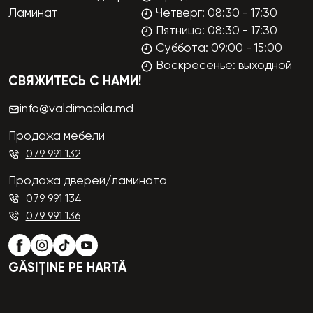
Ламинат
Четверг: 08:30 - 17:30
Пятница: 08:30 - 17:30
Суббота: 09:00 - 15:00
Воскресенье: выходной
СВЯЖИТЕСЬ С НАМИ!
info@valdimobila.md
Продажа мебели
079 991 132
Продажа дверей/ламината
079 991 134
079 991 136
GĂSIȚINE PE HARTĂ