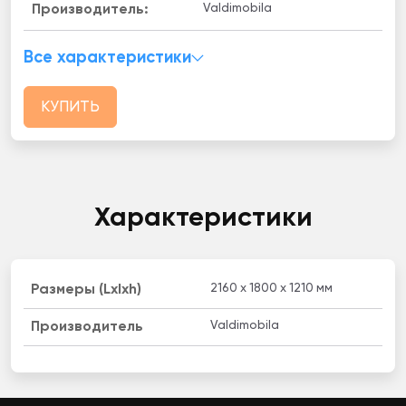
Valdimobila
Производитель:
Все характеристики
КУПИТЬ
Характеристики
2160 x 1800 x 1210 мм
Размеры (Lxlxh)
Valdimobila
Производитель