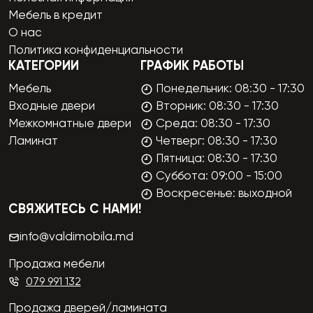
Мебель в кредит
О нас
Политика конфиденциальности
КАТЕГОРИИ
ГРАФИК РАБОТЫ
Мебель
Понедельник: 08:30 - 17:30
Входные двери
Вторник: 08:30 - 17:30
Межкомнатные двери
Среда: 08:30 - 17:30
Ламинат
Четверг: 08:30 - 17:30
Пятница: 08:30 - 17:30
Суббота: 09:00 - 15:00
Воскресенье: выходной
СВЯЖИТЕСЬ С НАМИ!
info@valdimobila.md
Продажа мебели
079 991 132
Продажа дверей/ламината