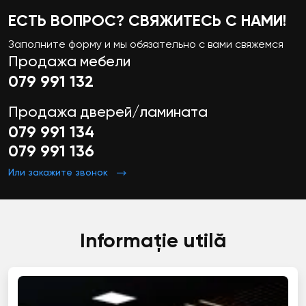
ЕСТЬ ВОПРОС? СВЯЖИТЕСЬ С НАМИ!
Заполните форму и мы обязательно с вами свяжемся
Продажа мебели
079 991 132
Продажа дверей/ламината
079 991 134
079 991 136
Или закажите звонок
Informație utilă