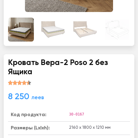
Кровать Вера-2 Poso 2 без
Ящика
8 250
леев
30-0167
Код продукта:
2160 x 1800 x 1210 мм
Размеры (Lxlxh):