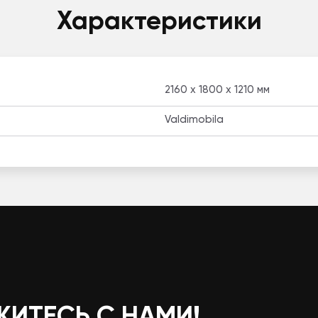
Характеристики
2160 x 1800 x 1210 мм
Valdimobila
ЖИТЕСЬ С НАМИ!