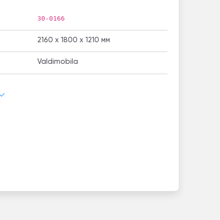
30-0166
2160 x 1800 x 1210 мм
Valdimobila