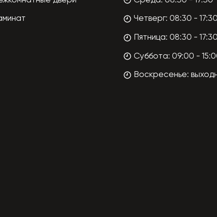
ежкомнатные двери
Среда: 08:30 - 17:30
аминат
Четверг: 08:30 - 17:3
Пятница: 08:30 - 17:3
Суббота: 09:00 - 15:
Воскресенье: выход