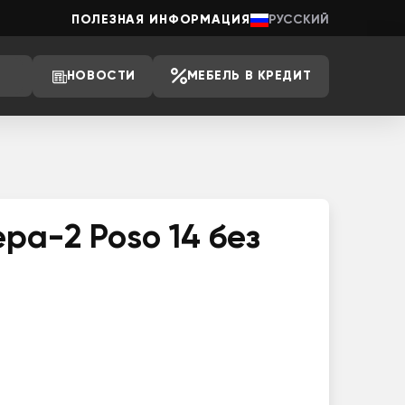
ПОЛЕЗНАЯ ИНФОРМАЦИЯ
РУССКИЙ
НОВОСТИ
МЕБЕЛЬ В КРЕДИТ
ра-2 Poso 14 без