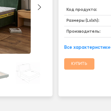
Код продукта:
Размеры (Lxlxh):
Производитель:
Все характеристики
КУПИТЬ