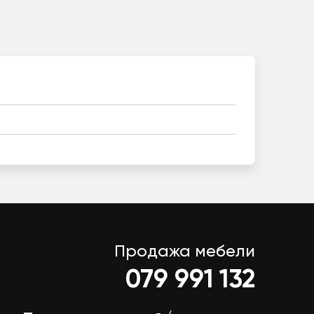
Продажа мебели
079 991 132