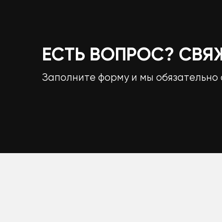
ЕСТЬ ВОПРОС? СВЯ
Заполните форму и мы обязательно 