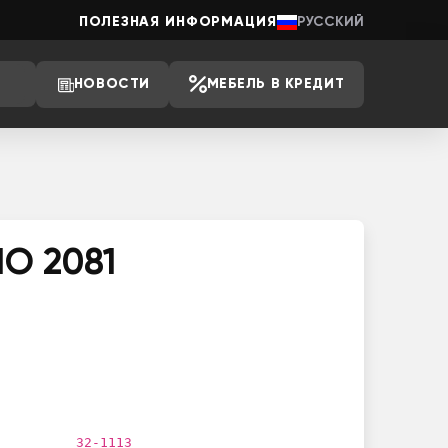
ПОЛЕЗНАЯ ИНФОРМАЦИЯ
РУССКИЙ
НОВОСТИ
МЕБЕЛЬ В КРЕДИТ
IO 2081
32-1113