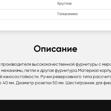
Круглая
Гальваника
Описание
о производителя высококачественной фурнитуры с ми
, механизмы, петли и другая фурнитура.Материал корп
й износостойкости. Ручки реверсивного типа рассчит
 40 мм. Диаметр розетки 50 мм. Шестигранник для фикс