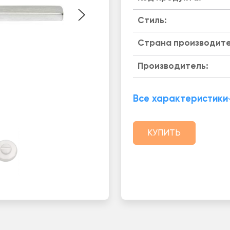
Стиль:
Страна производите
Производитель:
Все характеристики
КУПИТЬ