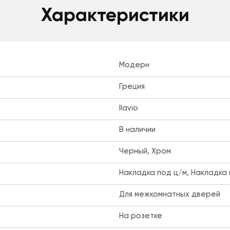
Характеристики
Модерн
Греция
Ilavio
В наличии
Черный, Хром
Накладка под ц/м, Накладка
Для межкомнатных дверей
На розетке