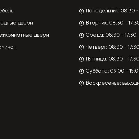
ебель
Понедельник: 08:30 - 
ходные двери
Вторник: 08:30 - 17:3
ежкомнатные двери
Среда: 08:30 - 17:30
аминат
Четверг: 08:30 - 17:3
Пятница: 08:30 - 17:3
Суббота: 09:00 - 15:
Воскресенье: выход