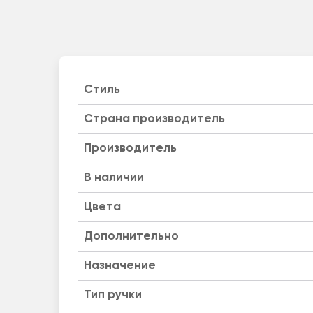
Стиль
Страна производитель
Производитель
B наличии
Цвета
Дополнительно
Назначение
Тип ручки