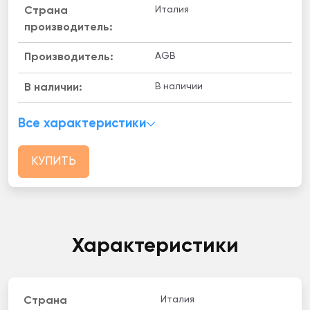
Италия
Страна
производитель:
AGB
Производитель:
В наличии
B наличии:
Все характеристики
КУПИТЬ
Характеристики
Италия
Страна