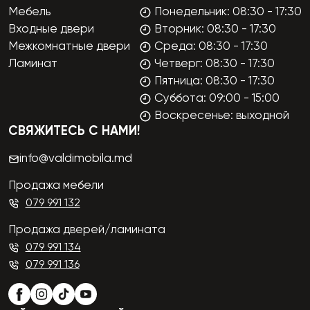
Мебель
Понедельник: 08:30 - 17:30
Входные двери
Вторник: 08:30 - 17:30
Межкомнатные двери
Среда: 08:30 - 17:30
Ламинат
Четверг: 08:30 - 17:30
Пятница: 08:30 - 17:30
Суббота: 09:00 - 15:00
Воскресенье: выходной
СВЯЖИТЕСЬ С НАМИ!
info@valdimobila.md
Продажа мебели
079 991 132
Продажа дверей/ламината
079 991 134
079 991 136