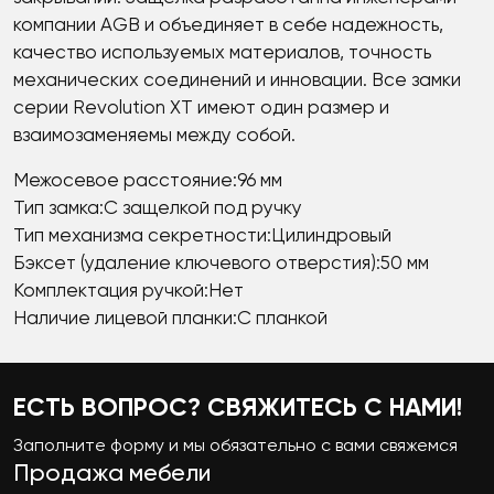
компании AGB и объединяет в себе надежность,
качество используемых материалов, точность
механических соединений и инновации. Все замки
серии Revolution XT имеют один размер и
взаимозаменяемы между собой.
Межосевое расстояние:96 мм
Тип замка:С защелкой под ручку
Тип механизма секретности:Цилиндровый
Бэксет (удаление ключевого отверстия):50 мм
Комплектация ручкой:Нет
Наличие лицевой планки:С планкой
ЕСТЬ ВОПРОС? СВЯЖИТЕСЬ С НАМИ!
Заполните форму и мы обязательно с вами свяжемся
Продажа мебели