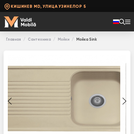
КИШИНЕВ MD, УЛИЦА УЗИНЕЛОР 5
Главная
Сантехника
Мойки
Мойка Sink