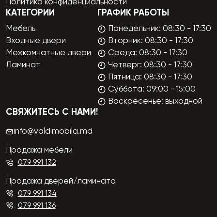
Политика конфиденциальности
КАТЕГОРИИ
ГРАФИК РАБОТЫ
Мебель
Понедельник: 08:30 - 17:30
Входные двери
Вторник: 08:30 - 17:30
Межкомнатные двери
Среда: 08:30 - 17:30
Ламинат
Четверг: 08:30 - 17:30
Пятница: 08:30 - 17:30
Суббота: 09:00 - 15:00
Воскресенье: выходной
СВЯЖИТЕСЬ С НАМИ!
info@valdimobila.md
Продажа мебели
079 991 132
Продажа дверей/ламината
079 991 134
079 991 136