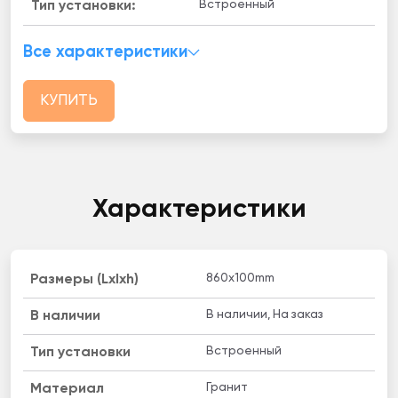
Встроенный
Тип установки:
Все характеристики
КУПИТЬ
Характеристики
860x100mm
Размеры (Lxlxh)
В наличии, На заказ
B наличии
Встроенный
Тип установки
Гранит
Материал