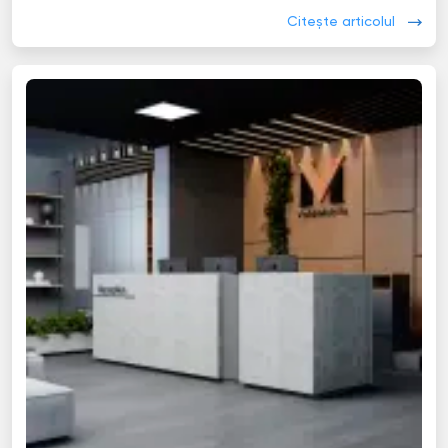
Citește articolul