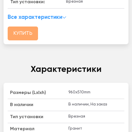
Врезная
Тип установки:
Все характеристики
КУПИТЬ
Характеристики
960x510mm
Размеры (Lxlxh)
В наличии, На заказ
B наличии
Врезная
Тип установки
Гранит
Материал