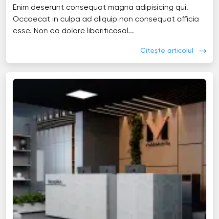
Enim deserunt consequat magna adipisicing qui.
Occaecat in culpa ad aliquip non consequat officia
esse. Non ea dolore liberiticosal...
Citește articolul