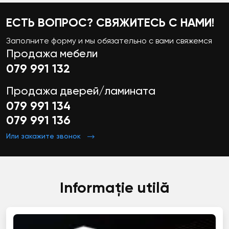
ЕСТЬ ВОПРОС? СВЯЖИТЕСЬ С НАМИ!
Заполните форму и мы обязательно с вами свяжемся
Продажа мебели
079 991 132
Продажа дверей/ламината
079 991 134
079 991 136
Или закажите звонок
Informație utilă