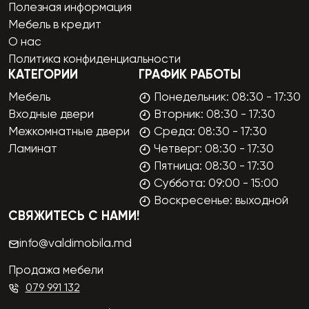
Полезная информация
Мебель в кредит
О нас
Политика конфиденциальности
КАТЕГОРИИ
ГРАФИК РАБОТЫ
Мебель
Понедельник: 08:30 - 17:30
Входные двери
Вторник: 08:30 - 17:30
Межкомнатные двери
Среда: 08:30 - 17:30
Ламинат
Четверг: 08:30 - 17:30
Пятница: 08:30 - 17:30
Суббота: 09:00 - 15:00
Воскресенье: выходной
СВЯЖИТЕСЬ С НАМИ!
info@valdimobila.md
Продажа мебели
079 991 132