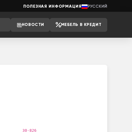
ПОЛЕЗНАЯ ИНФОРМАЦИЯ
РУССКИЙ
НОВОСТИ
МЕБЕЛЬ В КРЕДИТ
30-826