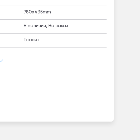
780x435mm
В наличии, На заказ
Гранит