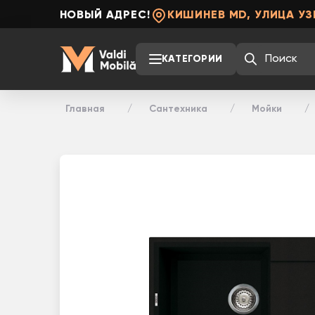
НОВЫЙ АДРЕС!
КИШИНЕВ MD, УЛИЦА УЗ
КАТЕГОРИИ
Главная
Сантехника
Мойки