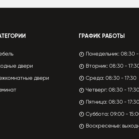
АТЕГОРИИ
ГРАФИК РАБОТЫ
ебель
Понедельник: 08:30 - 
ходные двери
Вторник: 08:30 - 17:3
ежкомнатные двери
Среда: 08:30 - 17:30
аминат
Четверг: 08:30 - 17:3
Пятница: 08:30 - 17:3
Суббота: 09:00 - 15:
Воскресенье: выход