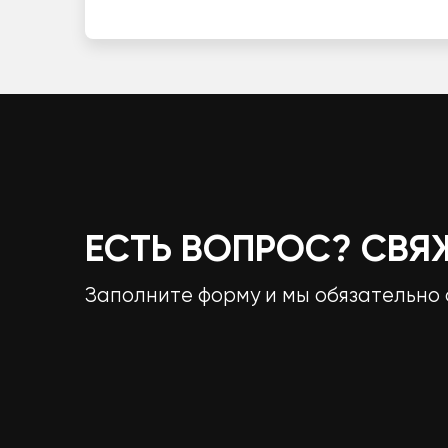
ЕСТЬ ВОПРОС? СВЯ
Заполните форму и мы обязательно 