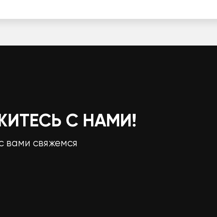
ЖИТЕСЬ С НАМИ!
с вами свяжемся