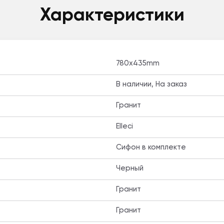
Характеристики
780x435mm
В наличии, На заказ
Гранит
Elleci
Cифон в комплекте
Черный
Гранит
Гранит