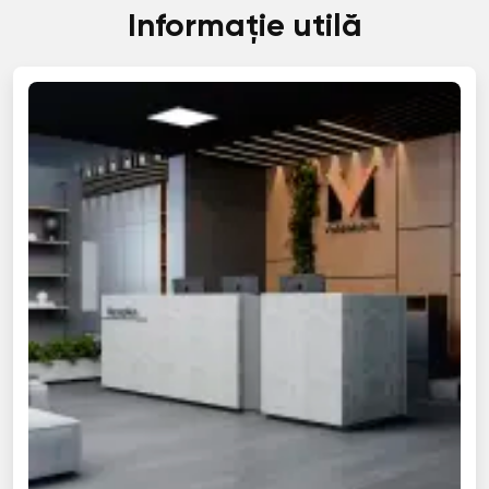
Informație utilă