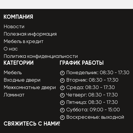
КОМПАНИЯ
Новости
Полезная информация
Мебель в кредит
О нас
Политика конфиденциальности
КАТЕГОРИИ
ГРАФИК РАБОТЫ
Мебель
Понедельник: 08:30 - 17:30
Входные двери
Вторник: 08:30 - 17:30
Межкомнатные двери
Среда: 08:30 - 17:30
Ламинат
Четверг: 08:30 - 17:30
Пятница: 08:30 - 17:30
Суббота: 09:00 - 15:00
Воскресенье: выходной
СВЯЖИТЕСЬ С НАМИ!