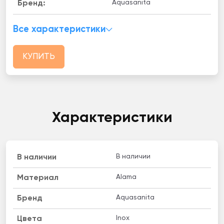
Aquasanita
Бренд:
Все характеристики
КУПИТЬ
Характеристики
В наличии
B наличии
Alama
Материал
Aquasanita
Бренд
Inox
Цвета