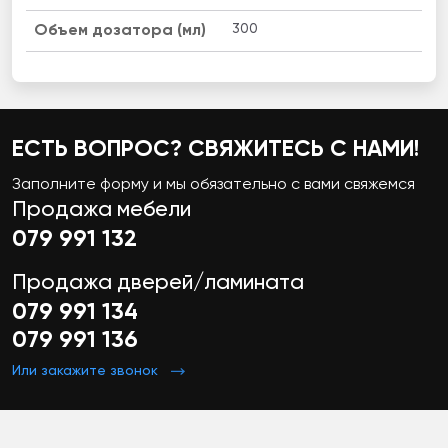
300
Объем дозатора (мл)
ЕСТЬ ВОПРОС? СВЯЖИТЕСЬ С НАМИ!
Заполните форму и мы обязательно с вами свяжемся
Продажа мебели
079 991 132
Продажа дверей/ламината
079 991 134
079 991 136
Или закажите звонок