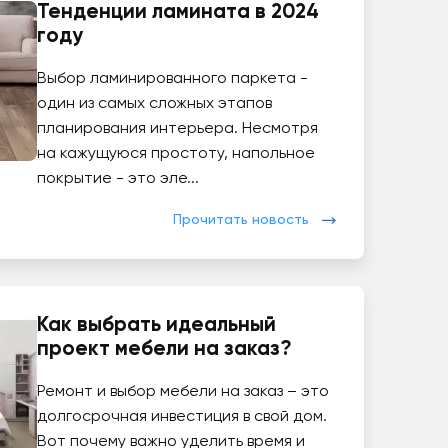
Тенденции ламината в 2024
году
Выбор ламинированного паркета -
один из самых сложных этапов
планирования интерьера. Несмотря
на кажущуюся простоту, напольное
покрытие - это эле...
Прочитать новость
Как выбрать идеальный
проект мебели на заказ?
Ремонт и выбор мебели на заказ – это
долгосрочная инвестиция в свой дом.
Вот почему важно уделить время и