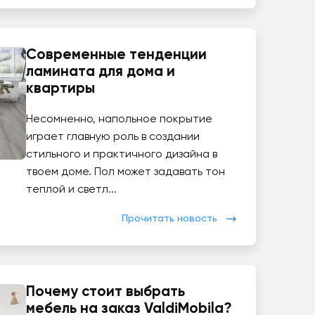
Современные тенденции
ламината для дома и
квартиры
Несомненно, напольное покрытие
играет главную роль в создании
стильного и практичного дизайна в
твоем доме. Пол может задавать тон
теплой и светл...
Прочитать новость
Почему стоит выбрать
мебель на заказ ValdiMobila?