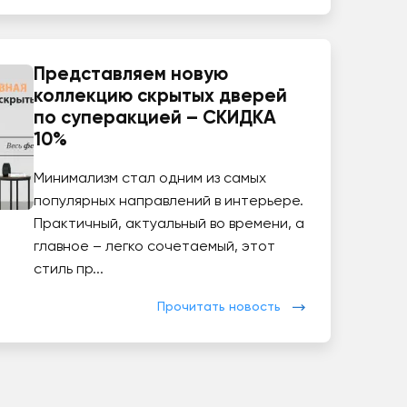
Представляем новую
коллекцию скрытых дверей
по суперакцией – СКИДКА
10%
Минимализм стал одним из самых
популярных направлений в интерьере.
Практичный, актуальный во времени, а
главное – легко сочетаемый, этот
стиль пр...
Прочитать новость