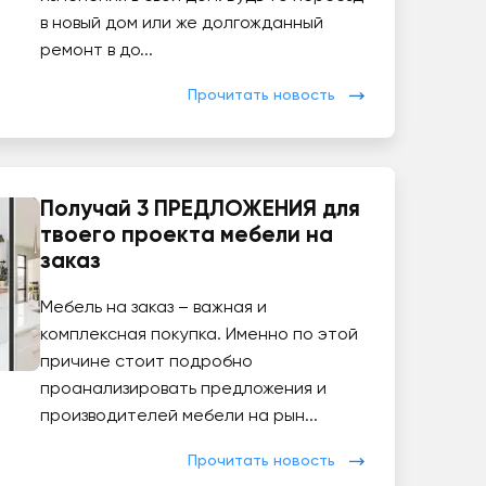
в новый дом или же долгожданный
ремонт в до...
Прочитать новость
Получай 3 ПРЕДЛОЖЕНИЯ для
твоего проекта мебели на
заказ
Мебель на заказ – важная и
комплексная покупка. Именно по этой
причине стоит подробно
проанализировать предложения и
производителей мебели на рын...
Прочитать новость