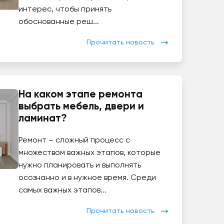
интерес, чтобы принять
обоснованные реш...
Прочитать новость
На каком этапе ремонта
выбрать мебель, двери и
ламинат?
Ремонт – сложный процесс с
множеством важных этапов, которые
нужно планировать и выполнять
осознанно и в нужное время. Среди
самых важных этапов...
Прочитать новость