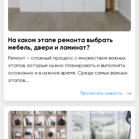
На каком этапе ремонта выбрать
мебель, двери и ламинат?
Ремонт – сложный процесс с множеством важных
этапов, которые нужно планировать и выполнять
осознанно и в нужное время. Среди самых важных
этапов...
Прочитать новость