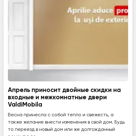
Апрель приносит двойные скидки на
входные и межкомнатные двери
ValdiMobila
Весна принесла с собой тепло и свежесть, а
также желание внести изменения в свой дом. Будь
то переезд в новый дом или же долгожданный