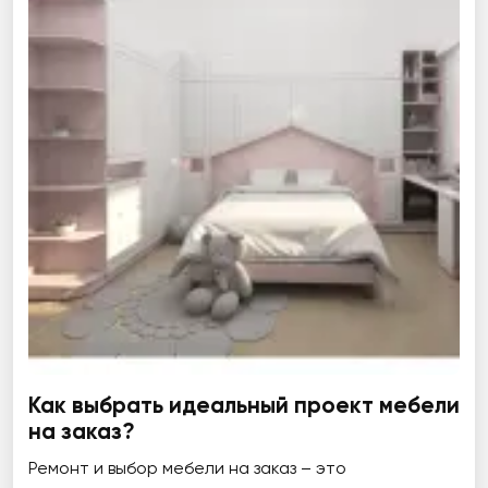
Как выбрать идеальный проект мебели
на заказ?
Ремонт и выбор мебели на заказ – это