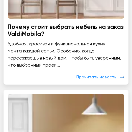
Почему стоит выбрать мебель на заказ
ValdiMobila?
Удобная, красивая и функциональная кухня –
мечта каждой семьи. Особенно, когда
переезжаешь в новый дом. Чтобы быть уверенным,
что выбранный проек...
Прочитать новость