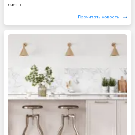
светл...
Прочитать новость