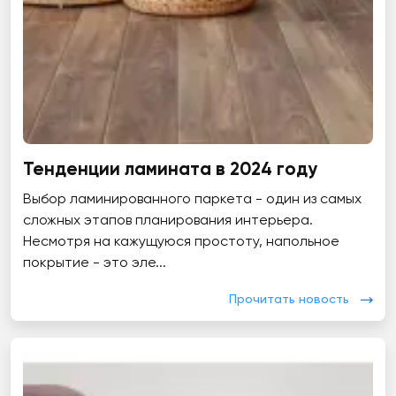
Тенденции ламината в 2024 году
Выбор ламинированного паркета - один из самых
сложных этапов планирования интерьера.
Несмотря на кажущуюся простоту, напольное
покрытие - это эле...
Прочитать новость