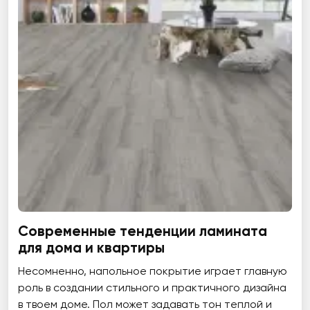
Современные тенденции ламината
для дома и квартиры
Несомненно, напольное покрытие играет главную
роль в создании стильного и практичного дизайна
в твоем доме. Пол может задавать тон теплой и