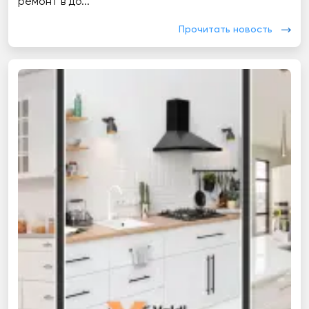
ремонт в до...
Прочитать новость