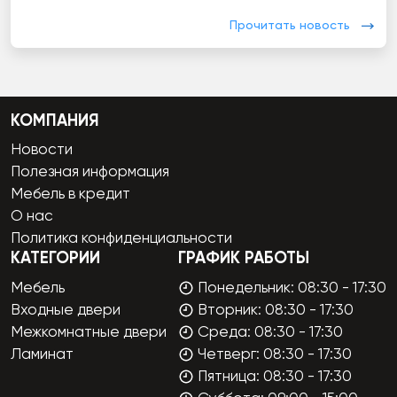
Прочитать новость
КОМПАНИЯ
Новости
Полезная информация
Мебель в кредит
О нас
Политика конфиденциальности
КАТЕГОРИИ
ГРАФИК РАБОТЫ
Мебель
Понедельник: 08:30 - 17:30
Входные двери
Вторник: 08:30 - 17:30
Межкомнатные двери
Среда: 08:30 - 17:30
Ламинат
Четверг: 08:30 - 17:30
Пятница: 08:30 - 17:30