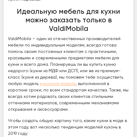
Идеальную мебель для кухни
можно заказать только в
ValdiMobila
ValdiMobila – один из отечественных производителей
мебели по индивидуальным моделям, всегда готова
помочь своим постоянных клиентам с практичными,
красивыми и современными предметами мебели для
кухни и всего дома. Планируешь ли вы купить кухню
недорого (кухни из МДФ или ДСП), или же из премиум-
класс (кухня из дерева), мы поможем тебе осуществить
любую модель
кухонной мебели
, выполненной в
короткие сроки, по всем стандартам качества. Также, мы
всегда хотим радовать своих клиентов стильными
оттенками материалов, современными механизмами
открывания и аксессуарами.
Чтобы создать общую картину того, какие кухни в моде в
этом году, вот несколько тенденции моделей кухонь в
2019 году: