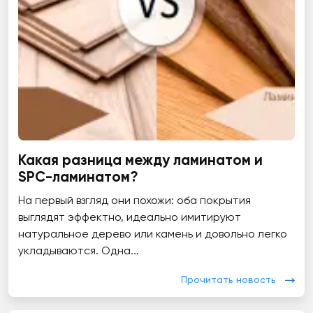
Какая разница между ламинатом и
SPC-ламинатом?
На первый взгляд они похожи: оба покрытия
выглядят эффектно, идеально имитируют
натуральное дерево или камень и довольно легко
укладываются. Одна...
Прочитать новость