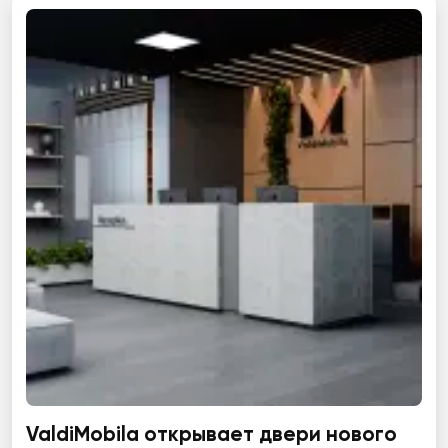
ValdiMobila открывает двери нового