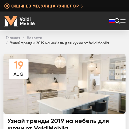
КИШИНЕВ MD, УЛИЦА УЗИНЕЛОР 5
Главная
Новости
Узнай тренды 2019 на мебель для кухни от ValdiMobila
19
AUG
Узнай тренды 2019 на мебель для
кухни от ValdiMobila