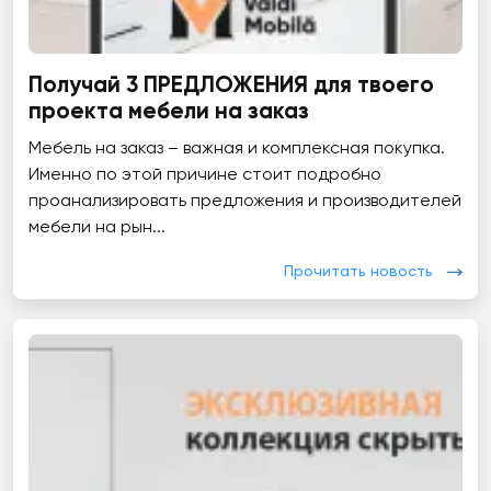
Получай 3 ПРЕДЛОЖЕНИЯ для твоего
проекта мебели на заказ
Мебель на заказ – важная и комплексная покупка.
Именно по этой причине стоит подробно
проанализировать предложения и производителей
мебели на рын...
Прочитать новость