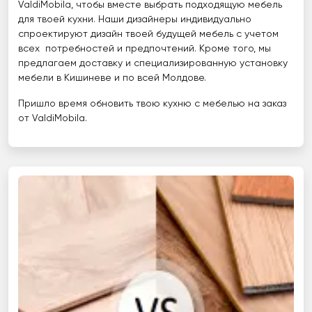
ValdiMobila, чтобы вместе выбрать подходящую мебель
для твоей кухни. Наши дизайнеры индивидуально
спроектируют дизайн твоей будущей мебель с учетом
всех потребностей и предпочтений. Кроме того, мы
предлагаем доставку и специализированную установку
мебели в Кишиневе и по всей Молдове.
Пришло время обновить твою кухню с мебелью на заказ
от ValdiMobila.