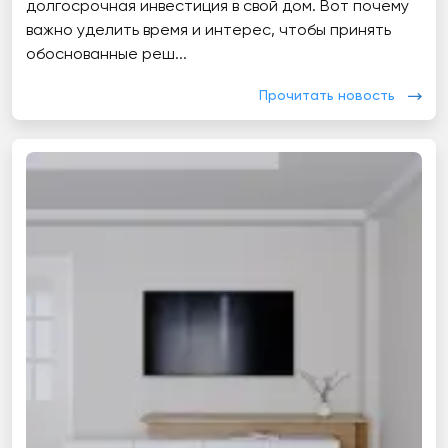
долгосрочная инвестиция в свой дом. Вот почему
важно уделить время и интерес, чтобы принять
обоснованные реш...
Прочитать новость