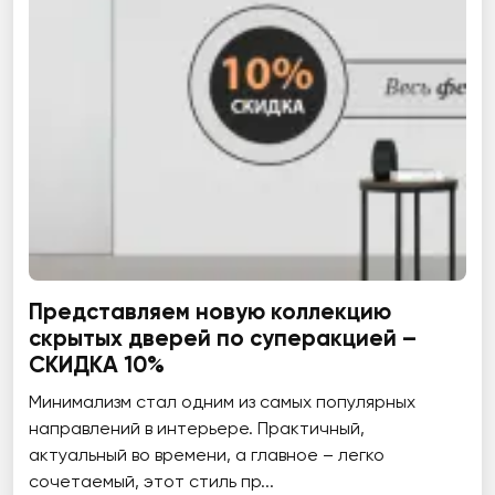
Представляем новую коллекцию
скрытых дверей по суперакцией –
СКИДКА 10%
Минимализм стал одним из самых популярных
направлений в интерьере. Практичный,
актуальный во времени, а главное – легко
сочетаемый, этот стиль пр...