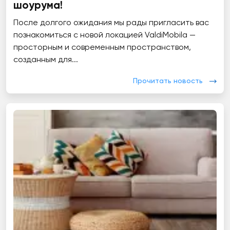
шоурума!
После долгого ожидания мы рады пригласить вас
познакомиться с новой локацией ValdiMobila —
просторным и современным пространством,
созданным для...
Прочитать новость