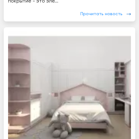
покрытие - это эле...
Прочитать новость