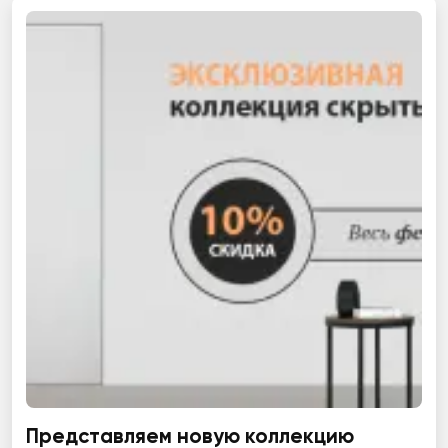
Представляем новую коллекцию