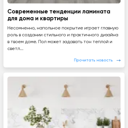
Современные тенденции ламината
для дома и квартиры
Несомненно, напольное покрытие играет главную
роль в создании стильного и практичного дизайна
в твоем доме. Пол может задавать тон теплой и
светл...
Прочитать новость