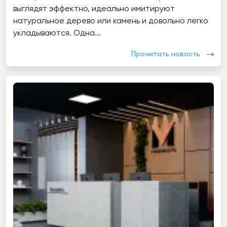
выглядят эффектно, идеально имитируют
натуральное дерево или камень и довольно легко
укладываются. Одна...
Прочитать новость