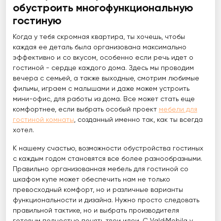
обустроить многофункциональную
гостиную
Когда у тебя скромная квартира, ты хочешь, чтобы
каждая ее деталь была организована максимально
эффективно и со вкусом, особенно если речь идет о
гостиной - сердце каждого дома. Здесь мы проводим
вечера с семьей, а также выходные, смотрим любимые
фильмы, играем с малышами и даже можем устроить
мини-офис, для работы из дома. Все может стать еще
комфортнее, если выбрать особый проект
мебели для
гостиной комнаты
, созданный именно так, как ты всегда
хотел.
К нашему счастью, возможности обустройства гостиных
с каждым годом становятся все более разнообразными.
Правильно организованная мебель для гостиной со
шкафом купе может обеспечить нам не только
превосходный комфорт, но и различные варианты
функциональности и дизайна. Нужно просто следовать
правильной тактике, но и выбрать производителя