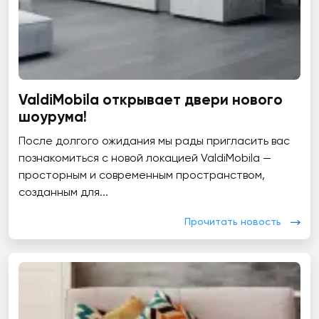
ValdiMobila открывает двери нового
шоурума!
После долгого ожидания мы рады пригласить вас
познакомиться с новой локацией ValdiMobila —
просторным и современным пространством,
созданным для...
Прочитать новость