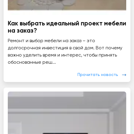
Как выбрать идеальный проект мебели
на заказ?
Ремонт и выбор мебели на заказ – это
долгосрочная инвестиция в свой дом. Вот почему
важно уделить время и интерес, чтобы принять
обоснованные реш...
Прочитать новость