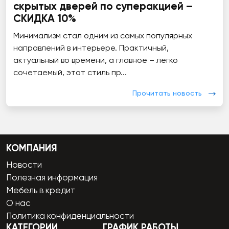
скрытых дверей по суперакцией –
СКИДКА 10%
Минимализм стал одним из самых популярных
направлений в интерьере. Практичный,
актуальный во времени, а главное – легко
сочетаемый, этот стиль пр...
Прочитать новость
КОМПАНИЯ
Новости
Полезная информация
Мебель в кредит
О нас
Политика конфиденциальности
КАТЕГОРИИ
ГРАФИК РАБОТЫ