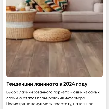
Тенденции ламината в 2024 году
Выбор ламинированного паркета - один из самых
сложных этапов планирования интерьера.
Несмотря на кажущуюся простоту, напольное