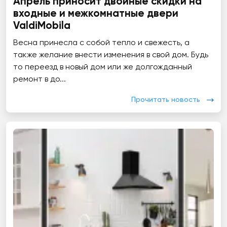
Апрель приносит двойные скидки на
входные и межкомнатные двери
ValdiMobila
Весна принесла с собой тепло и свежесть, а
также желание внести изменения в свой дом. Будь
то переезд в новый дом или же долгожданный
ремонт в до...
Прочитать новость