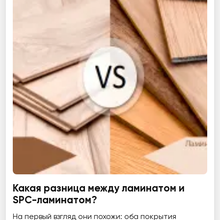
Какая разница между ламинатом и
SPC-ламинатом?
На первый взгляд они похожи: оба покрытия