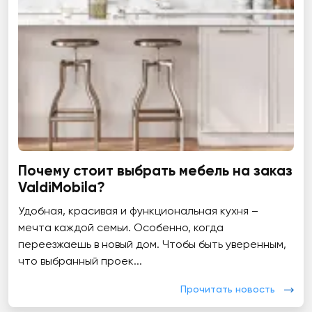
Почему стоит выбрать мебель на заказ
ValdiMobila?
Удобная, красивая и функциональная кухня –
мечта каждой семьи. Особенно, когда
переезжаешь в новый дом. Чтобы быть уверенным,
что выбранный проек...
Прочитать новость