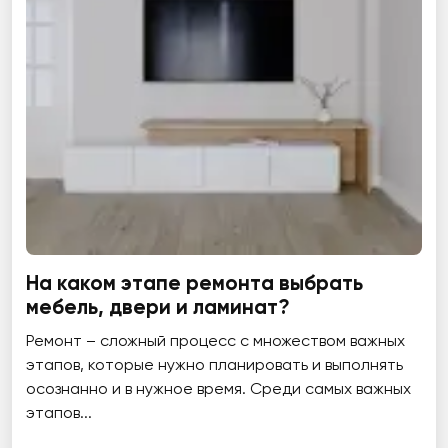
На каком этапе ремонта выбрать
мебель, двери и ламинат?
Ремонт – сложный процесс с множеством важных
этапов, которые нужно планировать и выполнять
осознанно и в нужное время. Среди самых важных
этапов...