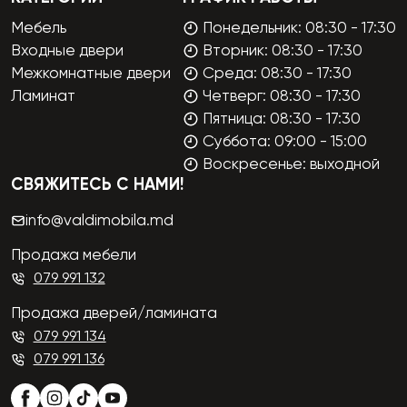
Мебель
Понедельник: 08:30 - 17:30
Входные двери
Вторник: 08:30 - 17:30
Межкомнатные двери
Среда: 08:30 - 17:30
Ламинат
Четверг: 08:30 - 17:30
Пятница: 08:30 - 17:30
Суббота: 09:00 - 15:00
Воскресенье: выходной
СВЯЖИТЕСЬ С НАМИ!
info@valdimobila.md
Продажа мебели
079 991 132
Продажа дверей/ламината
079 991 134
079 991 136