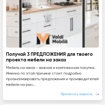
Получай 3 ПРЕДЛОЖЕНИЯ для твоего
проекта мебели на заказ
Мебель на заказ – важная и комплексная покупка.
Именно по этой причине стоит подробно
проанализировать предложения и производителей
мебели на рын...
Прочитать новость