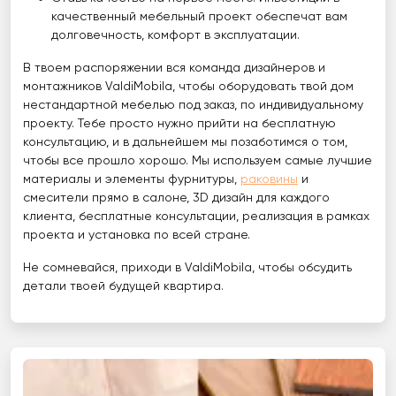
качественный мебельный проект обеспечат вам
долговечность, комфорт в эксплуатации.
В твоем распоряжении вся команда дизайнеров и
монтажников ValdiMobila, чтобы оборудовать твой дом
нестандартной мебелью под заказ, по индивидуальному
проекту. Тебе просто нужно прийти на бесплатную
консультацию, и в дальнейшем мы позаботимся о том,
чтобы все прошло хорошо. Мы используем самые лучшие
материалы и элементы фурнитуры,
раковины
и
смесители прямо в салоне, 3D дизайн для каждого
клиента, бесплатные консультации, реализация в рамках
проекта и установка по всей стране.
Не сомневайся, приходи в ValdiMobila, чтобы обсудить
детали твоей будущей квартира.