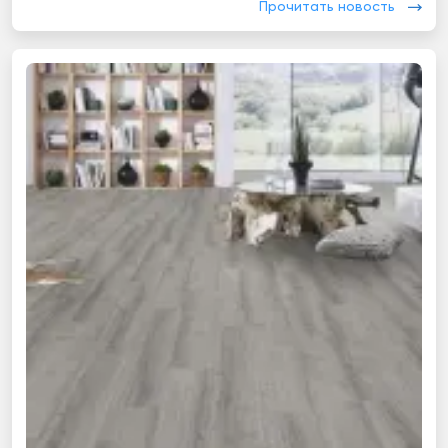
Прочитать новость