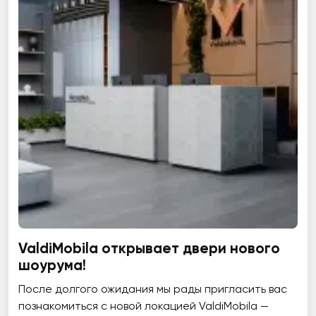
ValdiMobila открывает двери нового
шоурума!
После долгого ожидания мы рады пригласить вас
познакомиться с новой локацией ValdiMobila —