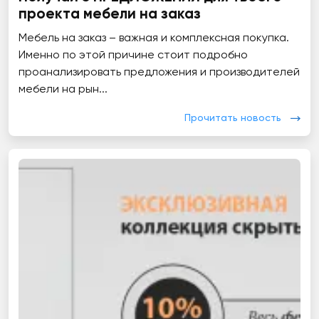
проекта мебели на заказ
Мебель на заказ – важная и комплексная покупка.
Именно по этой причине стоит подробно
проанализировать предложения и производителей
мебели на рын...
Прочитать новость