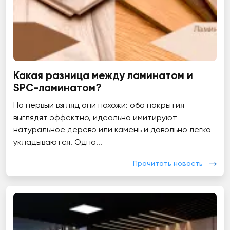
Какая разница между ламинатом и
SPC-ламинатом?
На первый взгляд они похожи: оба покрытия
выглядят эффектно, идеально имитируют
натуральное дерево или камень и довольно легко
укладываются. Одна...
Прочитать новость