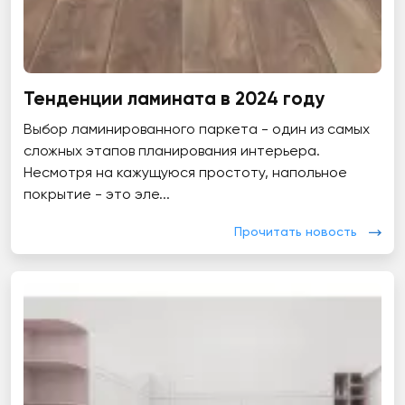
Тенденции ламината в 2024 году
Выбор ламинированного паркета - один из самых
сложных этапов планирования интерьера.
Несмотря на кажущуюся простоту, напольное
покрытие - это эле...
Прочитать новость