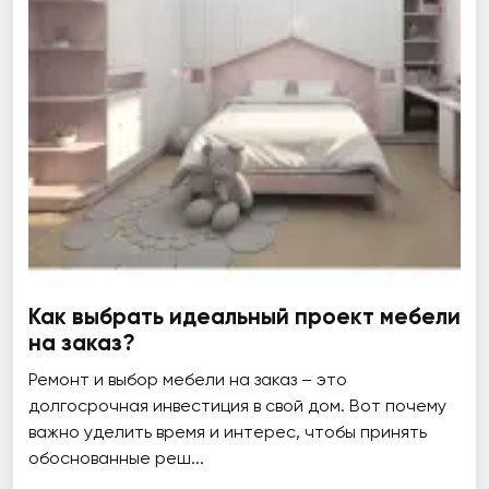
Как выбрать идеальный проект мебели
на заказ?
Ремонт и выбор мебели на заказ – это
долгосрочная инвестиция в свой дом. Вот почему
важно уделить время и интерес, чтобы принять
обоснованные реш...