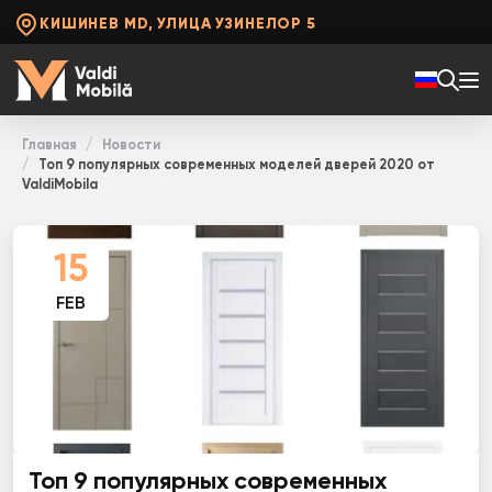
КИШИНЕВ MD, УЛИЦА УЗИНЕЛОР 5
Главная
Новости
Топ 9 популярных современных моделей дверей 2020 от
ValdiMobila
15
FEB
Топ 9 популярных современных