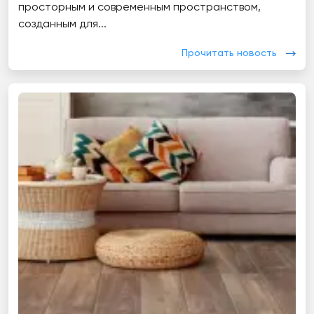
просторным и современным пространством,
созданным для...
Прочитать новость