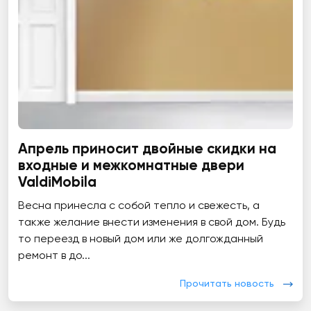
Апрель приносит двойные скидки на
входные и межкомнатные двери
ValdiMobila
Весна принесла с собой тепло и свежесть, а
также желание внести изменения в свой дом. Будь
то переезд в новый дом или же долгожданный
ремонт в до...
Прочитать новость