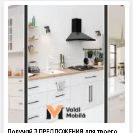
Получай 3 ПРЕДЛОЖЕНИЯ для твоего