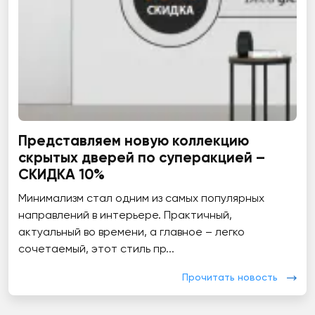
Представляем новую коллекцию
скрытых дверей по суперакцией –
СКИДКА 10%
Минимализм стал одним из самых популярных
направлений в интерьере. Практичный,
актуальный во времени, а главное – легко
сочетаемый, этот стиль пр...
Прочитать новость