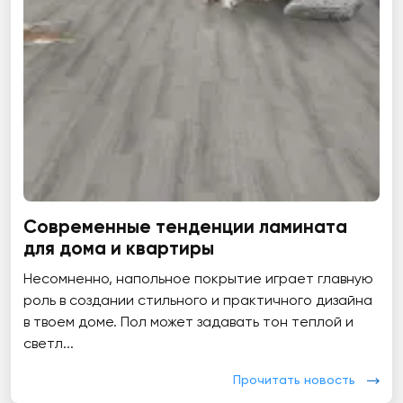
Современные тенденции ламината
для дома и квартиры
Несомненно, напольное покрытие играет главную
роль в создании стильного и практичного дизайна
в твоем доме. Пол может задавать тон теплой и
светл...
Прочитать новость