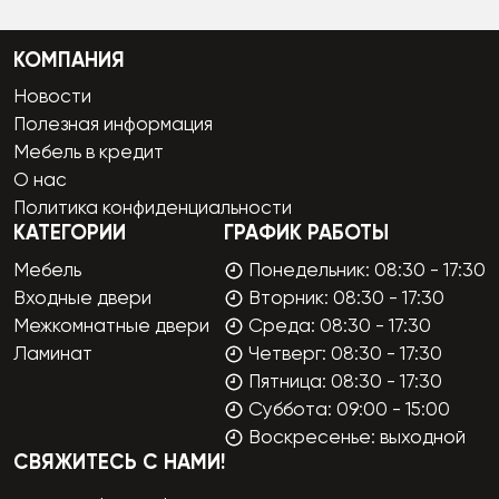
КОМПАНИЯ
Новости
Полезная информация
Мебель в кредит
О нас
Политика конфиденциальности
КАТЕГОРИИ
ГРАФИК РАБОТЫ
Мебель
Понедельник: 08:30 - 17:30
Входные двери
Вторник: 08:30 - 17:30
Межкомнатные двери
Среда: 08:30 - 17:30
Ламинат
Четверг: 08:30 - 17:30
Пятница: 08:30 - 17:30
Суббота: 09:00 - 15:00
Воскресенье: выходной
СВЯЖИТЕСЬ С НАМИ!