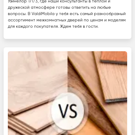
Узинелор 171/3, где наши консультанты в теплой и
дружеской атмосфере готовы ответить на любые
вопросы. В ValdiMobila у тебя есть самый разнообразный
ассортимент межкомнатных дверей по ценам и моделям
для каждого покупателя. Ждем тебя в гости.