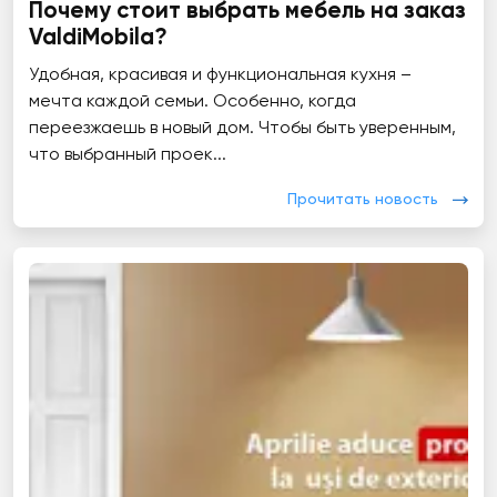
Почему стоит выбрать мебель на заказ
ValdiMobila?
Удобная, красивая и функциональная кухня –
мечта каждой семьи. Особенно, когда
переезжаешь в новый дом. Чтобы быть уверенным,
что выбранный проек...
Прочитать новость