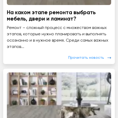
На каком этапе ремонта выбрать
мебель, двери и ламинат?
Ремонт – сложный процесс с множеством важных
этапов, которые нужно планировать и выполнять
осознанно и в нужное время. Среди самых важных
этапов...
Прочитать новость