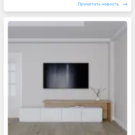
Прочитать новость