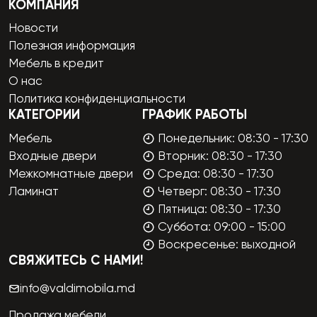
КОМПАНИЯ
Новости
Полезная информация
Мебель в кредит
О нас
Политика конфиденциальности
КАТЕГОРИИ
ГРАФИК РАБОТЫ
Мебель
Понедельник: 08:30 - 17:30
Входные двери
Вторник: 08:30 - 17:30
Межкомнатные двери
Среда: 08:30 - 17:30
Ламинат
Четверг: 08:30 - 17:30
Пятница: 08:30 - 17:30
Суббота: 09:00 - 15:00
Воскресенье: выходной
СВЯЖИТЕСЬ С НАМИ!
info@valdimobila.md
Продажа мебели