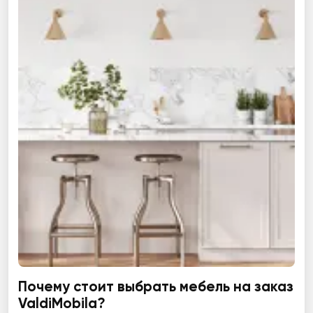
Почему стоит выбрать мебель на заказ
ValdiMobila?