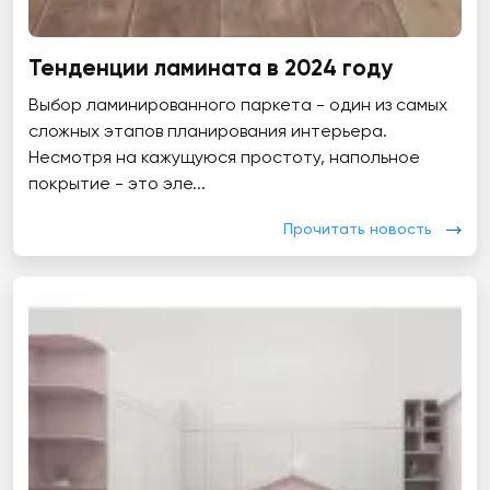
Тенденции ламината в 2024 году
Выбор ламинированного паркета - один из самых
сложных этапов планирования интерьера.
Несмотря на кажущуюся простоту, напольное
покрытие - это эле...
Прочитать новость