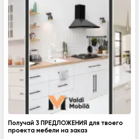
Получай 3 ПРЕДЛОЖЕНИЯ для твоего
проекта мебели на заказ