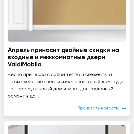
Апрель приносит двойные скидки на
входные и межкомнатные двери
ValdiMobila
Весна принесла с собой тепло и свежесть, а
также желание внести изменения в свой дом. Будь
то переезд в новый дом или же долгожданный
ремонт в до...
Прочитать новость