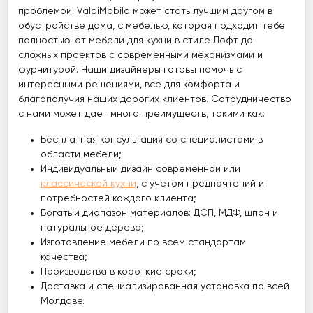
проблемой. ValdiMobila может стать лучшим другом в
обустройстве дома, с мебелью, которая подходит тебе
полностью, от мебели для кухни в стиле Лофт до
сложных проектов с современными механизмами и
фурнитурой. Наши дизайнеры готовы помочь с
интересными решениями, все для комфорта и
благополучия наших дорогих клиентов. Сотрудничество
с нами может дает много преимуществ, такими как:
Бесплатная консультация со специалистами в
области мебели;
Индивидуальный дизайн современной или
классической кухни
, с учетом предпочтений и
потребностей каждого клиента;
Богатый диапазон материалов: ДСП, МДФ, шпон и
натуральное дерево;
Изготовление мебели по всем стандартам
качества;
Производства в короткие сроки;
Доставка и специализированная установка по всей
Молдове.