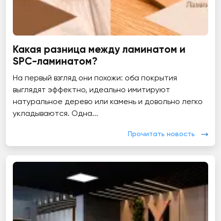
Какая разница между ламинатом и
SPC-ламинатом?
На первый взгляд они похожи: оба покрытия
выглядят эффектно, идеально имитируют
натуральное дерево или камень и довольно легко
укладываются. Одна...
Прочитать новость