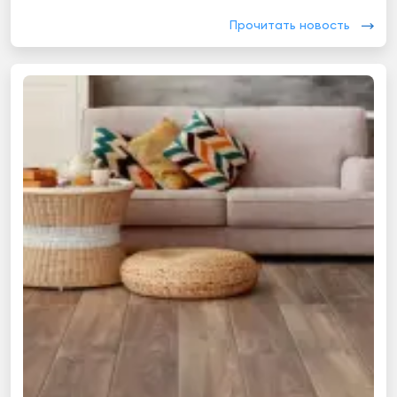
Прочитать новость