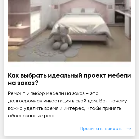
Как выбрать идеальный проект мебели
на заказ?
Ремонт и выбор мебели на заказ – это
долгосрочная инвестиция в свой дом. Вот почему
важно уделить время и интерес, чтобы принять
обоснованные реш...
Прочитать новость