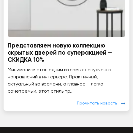
Представляем новую коллекцию
скрытых дверей по суперакцией –
СКИДКА 10%
Минимализм стал одним из самых популярных
направлений в интерьере. Практичный,
актуальный во времени, а главное – легко
сочетаемый, этот стиль пр...
Прочитать новость