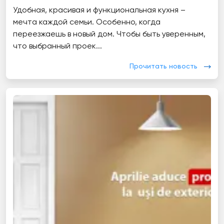
Удобная, красивая и функциональная кухня –
мечта каждой семьи. Особенно, когда
переезжаешь в новый дом. Чтобы быть уверенным,
что выбранный проек...
Прочитать новость