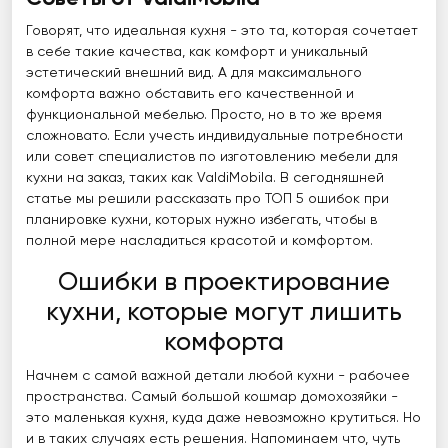
Говорят, что идеальная кухня - это та, которая сочетает
в себе такие качества, как комфорт и уникальный
эстетический внешний вид. А для максимального
комфорта важно обставить его качественной и
функциональной мебелью. Просто, но в то же время
сложновато. Если учесть индивидуальные потребности
или совет специалистов по изготовлению мебели для
кухни на заказ, таких как ValdiMobila. В сегодняшней
статье мы решили рассказать про ТОП 5 ошибок при
планировке кухни, которых нужно избегать, чтобы в
полной мере насладиться красотой и комфортом.
Ошибки в проектирование
кухни, которые могут лишить
комфорта
Начнем с самой важной детали любой кухни - рабочее
пространства. Самый большой кошмар домохозяйки -
это маленькая кухня, куда даже невозможно крутиться. Но
и в таких случаях есть решения. Напоминаем что, чуть