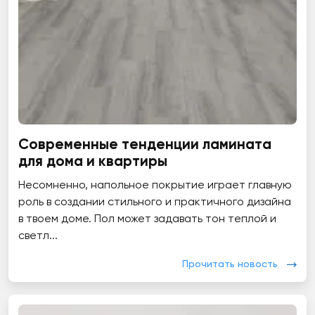
Современные тенденции ламината
для дома и квартиры
Несомненно, напольное покрытие играет главную
роль в создании стильного и практичного дизайна
в твоем доме. Пол может задавать тон теплой и
светл...
Прочитать новость