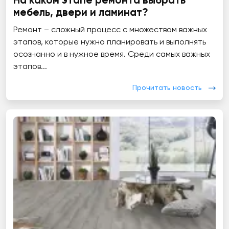
На каком этапе ремонта выбрать
мебель, двери и ламинат?
Ремонт – сложный процесс с множеством важных
этапов, которые нужно планировать и выполнять
осознанно и в нужное время. Среди самых важных
этапов...
Прочитать новость