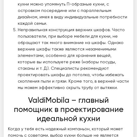
кухни можно упомянуть П-образные кухни, с
островком посередине или с параллельным
дизайном, имея в виду индивидуальные потребности
каждой семьи.
Неправильная конструкция верхних шкафов. Часто
пользователи, при выборе мебели для кухни, не
обращают так много внимание на шкафы. Однако
верхние шкафы также являются незаменимыми
элементами, особенно для хранения вещей,
которые вы используете реже (наборы посуды,
стаканы и т. Д.). Специалисты рекомендуют
проектировать шкафы до потолка, чтобы избежать
скопления пыли и грязи. Кроме того, в верхней части
мы можем эффективно скрыть трубу от вытяжки.
ValdiMobila – главный
помощник в проектирование
идеальной кухни
Когда у тебя есть надежный компаньон, который может
помочь с советами, выбор кухни больше не является