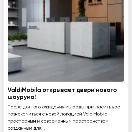
ValdiMobila открывает двери нового
шоурума!
После долгого ожидания мы рады пригласить вас
познакомиться с новой локацией ValdiMobila —
просторным и современным пространством,
созданным для...