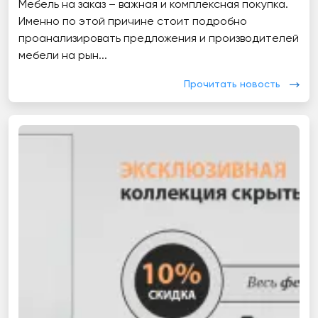
Мебель на заказ – важная и комплексная покупка.
Именно по этой причине стоит подробно
проанализировать предложения и производителей
мебели на рын...
Прочитать новость