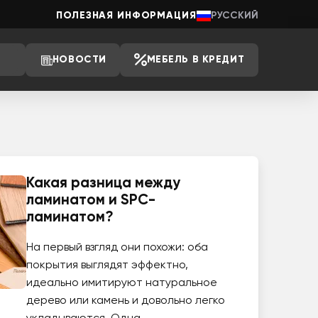
ПОЛЕЗНАЯ ИНФОРМАЦИЯ
РУССКИЙ
НОВОСТИ
МЕБЕЛЬ В КРЕДИТ
Какая разница между
ламинатом и SPC-
ламинатом?
На первый взгляд они похожи: оба
покрытия выглядят эффектно,
идеально имитируют натуральное
дерево или камень и довольно легко