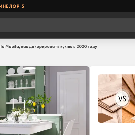
ИНЕЛОР 5
ldiMobila, как декорировать кухню в 2020 году