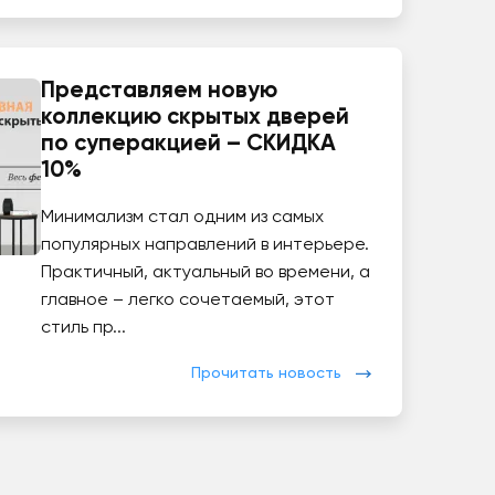
Представляем новую
коллекцию скрытых дверей
по суперакцией – СКИДКА
10%
Минимализм стал одним из самых
популярных направлений в интерьере.
Практичный, актуальный во времени, а
главное – легко сочетаемый, этот
стиль пр...
Прочитать новость