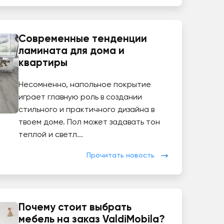
Современные тенденции
ламината для дома и
квартиры
Несомненно, напольное покрытие
играет главную роль в создании
стильного и практичного дизайна в
твоем доме. Пол может задавать тон
теплой и светл...
Прочитать новость
Почему стоит выбрать
мебель на заказ ValdiMobila?