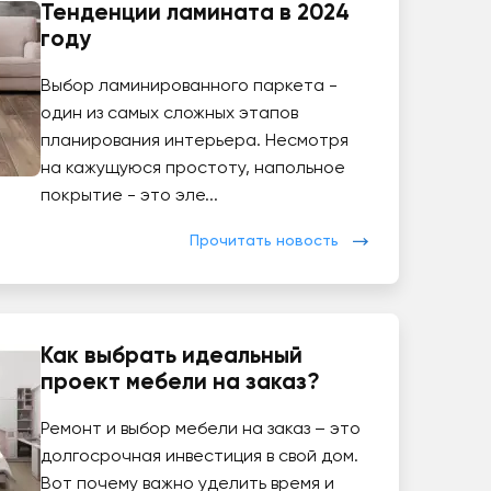
Тенденции ламината в 2024
году
Выбор ламинированного паркета -
один из самых сложных этапов
планирования интерьера. Несмотря
на кажущуюся простоту, напольное
покрытие - это эле...
Прочитать новость
Как выбрать идеальный
проект мебели на заказ?
Ремонт и выбор мебели на заказ – это
долгосрочная инвестиция в свой дом.
Вот почему важно уделить время и