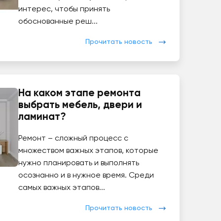
интерес, чтобы принять
обоснованные реш...
Прочитать новость
На каком этапе ремонта
выбрать мебель, двери и
ламинат?
Ремонт – сложный процесс с
множеством важных этапов, которые
нужно планировать и выполнять
осознанно и в нужное время. Среди
самых важных этапов...
Прочитать новость