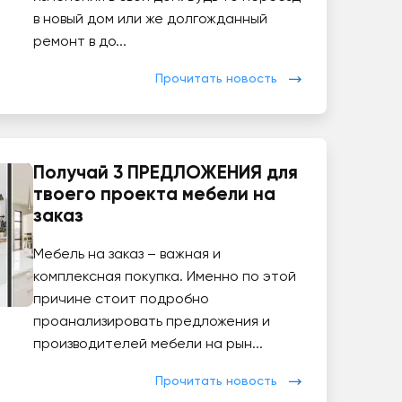
в новый дом или же долгожданный
ремонт в до...
Прочитать новость
Получай 3 ПРЕДЛОЖЕНИЯ для
твоего проекта мебели на
заказ
Мебель на заказ – важная и
комплексная покупка. Именно по этой
причине стоит подробно
проанализировать предложения и
производителей мебели на рын...
Прочитать новость