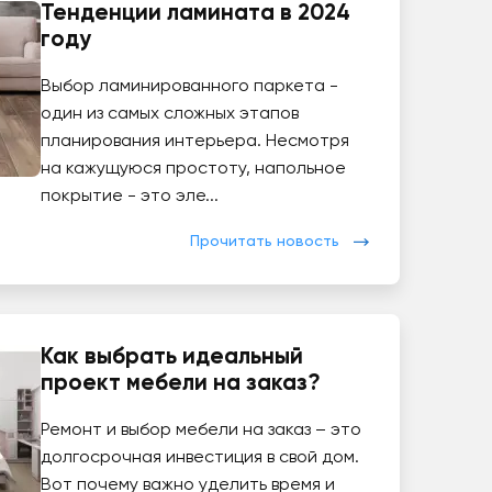
Тенденции ламината в 2024
году
Выбор ламинированного паркета -
один из самых сложных этапов
планирования интерьера. Несмотря
на кажущуюся простоту, напольное
покрытие - это эле...
Прочитать новость
Как выбрать идеальный
проект мебели на заказ?
Ремонт и выбор мебели на заказ – это
долгосрочная инвестиция в свой дом.
Вот почему важно уделить время и