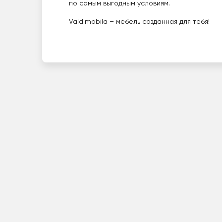
по самым выгодным условиям.
Valdimobila – мебель созданная для тебя!