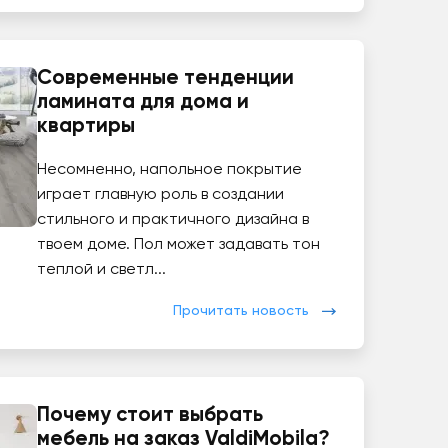
Современные тенденции
ламината для дома и
квартиры
Несомненно, напольное покрытие
играет главную роль в создании
стильного и практичного дизайна в
твоем доме. Пол может задавать тон
теплой и светл...
Прочитать новость
Почему стоит выбрать
мебель на заказ ValdiMobila?