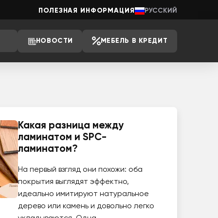
ПОЛЕЗНАЯ ИНФОРМАЦИЯ
РУССКИЙ
НОВОСТИ
МЕБЕЛЬ В КРЕДИТ
Какая разница между
ламинатом и SPC-
ламинатом?
На первый взгляд они похожи: оба
покрытия выглядят эффектно,
идеально имитируют натуральное
дерево или камень и довольно легко