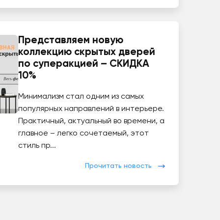
Представляем новую
коллекцию скрытых дверей
по суперакцией – СКИДКА
10%
Минимализм стал одним из самых
популярных направлений в интерьере.
Практичный, актуальный во времени, а
главное – легко сочетаемый, этот
стиль пр...
Прочитать новость