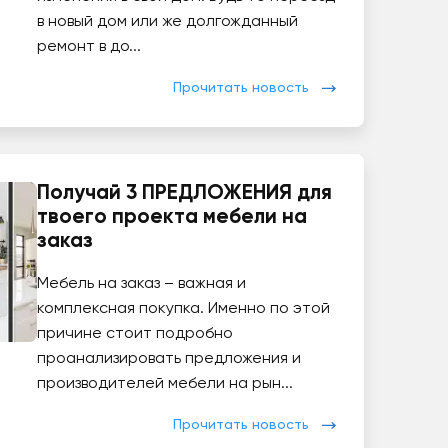
в новый дом или же долгожданный
ремонт в до...
Прочитать новость
Получай 3 ПРЕДЛОЖЕНИЯ для
твоего проекта мебели на
заказ
Мебель на заказ – важная и
комплексная покупка. Именно по этой
причине стоит подробно
проанализировать предложения и
производителей мебели на рын...
Прочитать новость