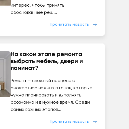
интерес, чтобы принять
обоснованные реш...
Прочитать новость
На каком этапе ремонта
выбрать мебель, двери и
ламинат?
Ремонт – сложный процесс с
множеством важных этапов, которые
нужно планировать и выполнять
осознанно и в нужное время. Среди
самых важных этапов...
Прочитать новость