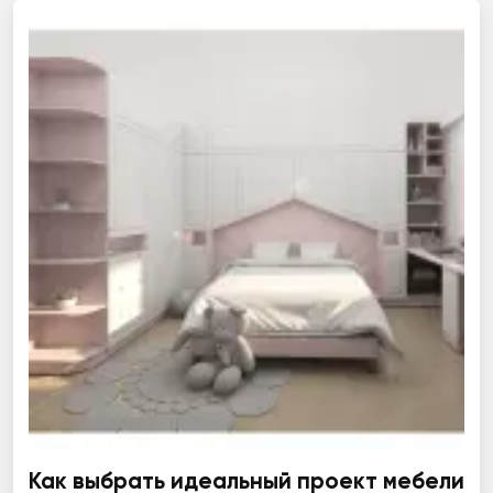
Как выбрать идеальный проект мебели