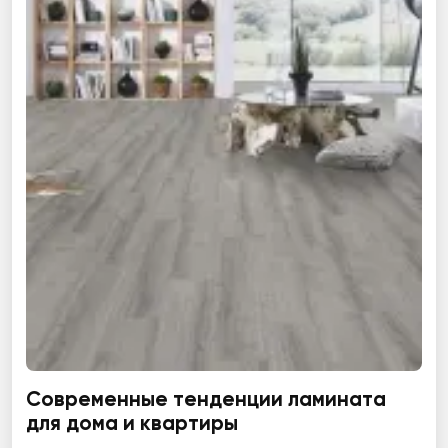
Современные тенденции ламината
для дома и квартиры