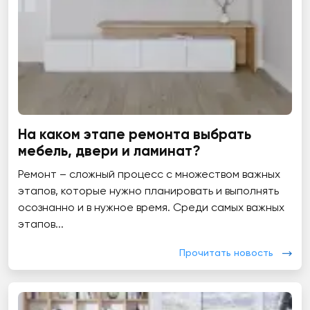
На каком этапе ремонта выбрать
мебель, двери и ламинат?
Ремонт – сложный процесс с множеством важных
этапов, которые нужно планировать и выполнять
осознанно и в нужное время. Среди самых важных
этапов...
Прочитать новость