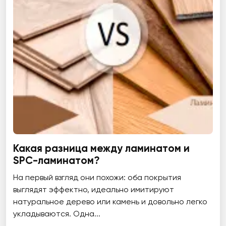
Какая разница между ламинатом и
SPC-ламинатом?
На первый взгляд они похожи: оба покрытия
выглядят эффектно, идеально имитируют
натуральное дерево или камень и довольно легко
укладываются. Одна...