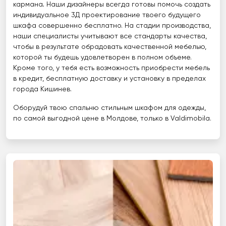
кармана
.
Наши дизайнеры всегда готовы помочь создать
индивидуальное 3Д проектирование твоего будущего
шкафа совершенно бесплатно. На стадии производства,
наши специалисты учитывают все стандарты качества,
чтобы в результате обрадовать качественной мебелью,
которой ты будешь удовлетворен в полном объеме.
Кроме того, у тебя есть возможность приобрести мебель
в кредит, бесплатную доставку и установку в пределах
города Кишинев.
Оборудуй твою спальню стильным шкафом для одежды,
по самой выгодной цене в Молдове, только в Valdimobila.