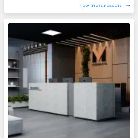
Прочитать новость