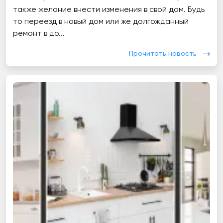
также желание внести изменения в свой дом. Будь
то переезд в новый дом или же долгожданный
ремонт в до...
Прочитать новость