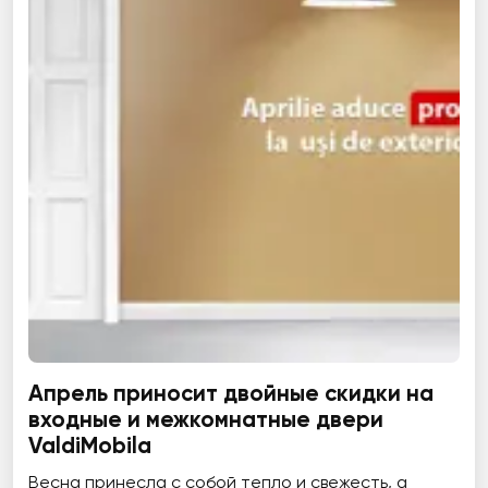
Апрель приносит двойные скидки на
входные и межкомнатные двери
ValdiMobila
Весна принесла с собой тепло и свежесть, а