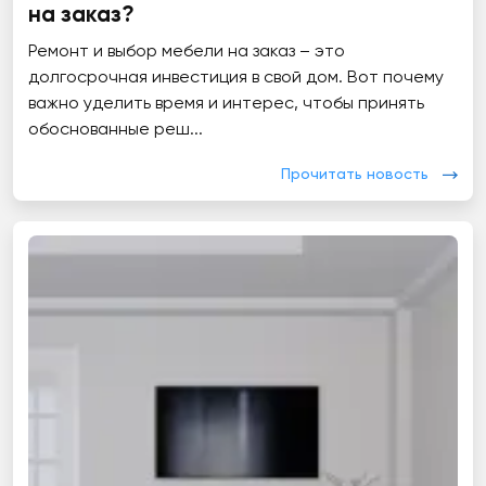
на заказ?
Ремонт и выбор мебели на заказ – это
долгосрочная инвестиция в свой дом. Вот почему
важно уделить время и интерес, чтобы принять
обоснованные реш...
Прочитать новость