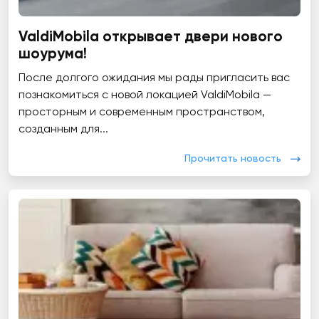
ValdiMobila открывает двери нового
шоурума!
После долгого ожидания мы рады пригласить вас
познакомиться с новой локацией ValdiMobila —
просторным и современным пространством,
созданным для...
Прочитать новость