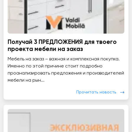
Получай 3 ПРЕДЛОЖЕНИЯ для твоего
проекта мебели на заказ
Мебель на заказ – важная и комплексная покупка.
Именно по этой причине стоит подробно
проанализировать предложения и производителей
мебели на рын...
Прочитать новость