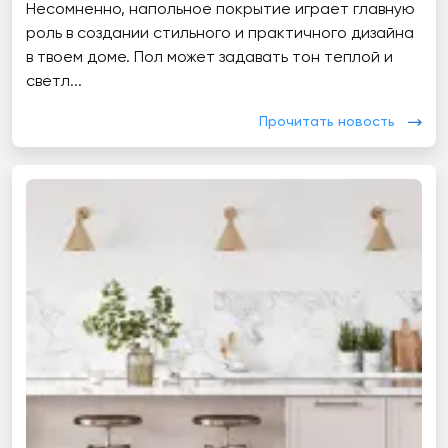
Несомненно, напольное покрытие играет главную
роль в создании стильного и практичного дизайна
в твоем доме. Пол может задавать тон теплой и
светл...
Прочитать новость