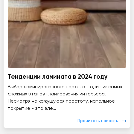
Тенденции ламината в 2024 году
Выбор ламинированного паркета - один из самых
сложных этапов планирования интерьера.
Несмотря на кажущуюся простоту, напольное
покрытие - это эле...
Прочитать новость