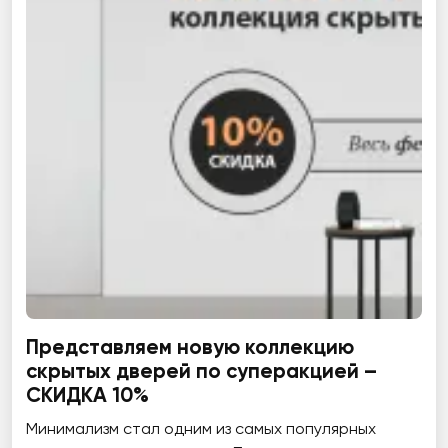
Представляем новую коллекцию
скрытых дверей по суперакцией –
СКИДКА 10%
Минимализм стал одним из самых популярных