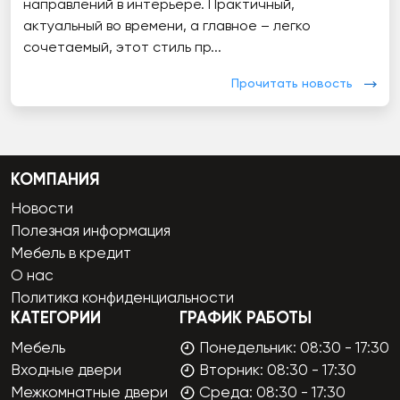
направлений в интерьере. Практичный,
актуальный во времени, а главное – легко
сочетаемый, этот стиль пр...
Прочитать новость
КОМПАНИЯ
Новости
Полезная информация
Мебель в кредит
О нас
Политика конфиденциальности
КАТЕГОРИИ
ГРАФИК РАБОТЫ
Мебель
Понедельник: 08:30 - 17:30
Входные двери
Вторник: 08:30 - 17:30
Межкомнатные двери
Среда: 08:30 - 17:30