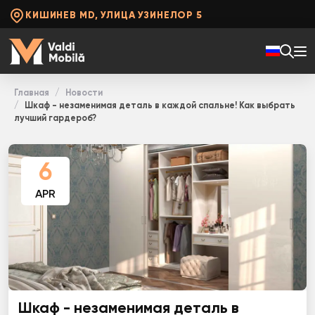
КИШИНЕВ MD, УЛИЦА УЗИНЕЛОР 5
Главная
Новости
Шкаф - незаменимая деталь в каждой спальне! Как выбрать
лучший гардероб?
6
APR
Шкаф - незаменимая деталь в