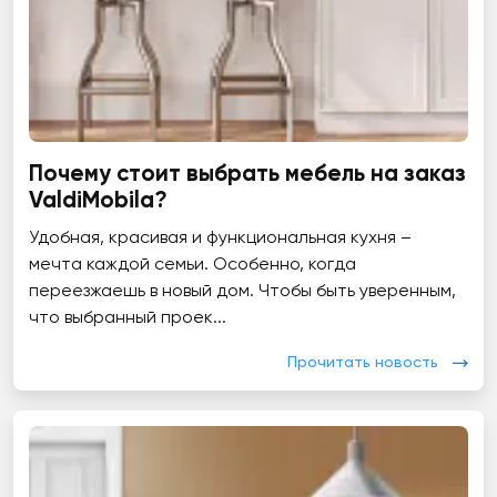
Почему стоит выбрать мебель на заказ
ValdiMobila?
Удобная, красивая и функциональная кухня –
мечта каждой семьи. Особенно, когда
переезжаешь в новый дом. Чтобы быть уверенным,
что выбранный проек...
Прочитать новость