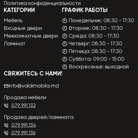
Политика конфиденциальности
КАТЕГОРИИ
ГРАФИК РАБОТЫ
Мебель
Понедельник: 08:30 - 17:30
Входные двери
Вторник: 08:30 - 17:30
Межкомнатные двери
Среда: 08:30 - 17:30
Ламинат
Четверг: 08:30 - 17:30
Пятница: 08:30 - 17:30
Суббота: 09:00 - 15:00
Воскресенье: выходной
СВЯЖИТЕСЬ С НАМИ!
info@valdimobila.md
Продажа мебели
079 991 132
Продажа дверей/ламината
079 991 134
079 991 136