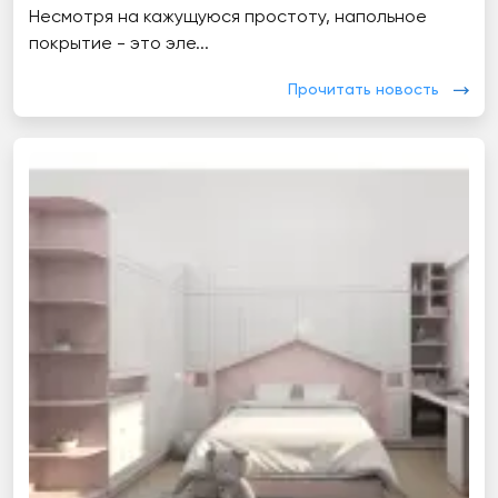
Несмотря на кажущуюся простоту, напольное
покрытие - это эле...
Прочитать новость