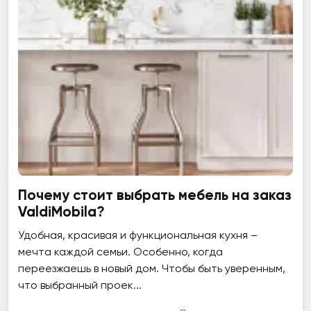
Почему стоит выбрать мебель на заказ
ValdiMobila?
Удобная, красивая и функциональная кухня –
мечта каждой семьи. Особенно, когда
переезжаешь в новый дом. Чтобы быть уверенным,
что выбранный проек...