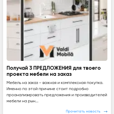
Получай 3 ПРЕДЛОЖЕНИЯ для твоего
проекта мебели на заказ
Мебель на заказ – важная и комплексная покупка.
Именно по этой причине стоит подробно
проанализировать предложения и производителей
мебели на рын...
Прочитать новость