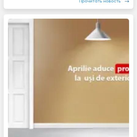
Прочитать новость