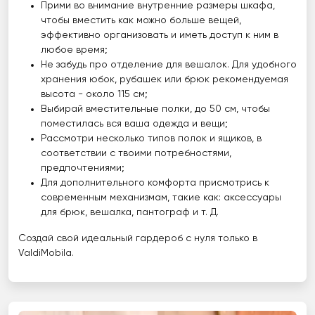
Прими во внимание внутренние размеры шкафа,
чтобы вместить как можно больше вещей,
эффективно организовать и иметь доступ к ним в
любое время;
Не забудь про отделение для вешалок. Для удобного
хранения юбок, рубашек или брюк рекомендуемая
высота - около 115 см;
Выбирай вместительные полки, до 50 см, чтобы
поместилась вся ваша одежда и вещи;
Рассмотри несколько типов полок и ящиков, в
соответствии с твоими потребностями,
предпочтениями;
Для дополнительного комфорта присмотрись к
современным механизмам, такие как: аксессуары
для брюк, вешалка, пантограф и т. Д.
Создай свой идеальный гардероб с нуля только в
ValdiMobila.