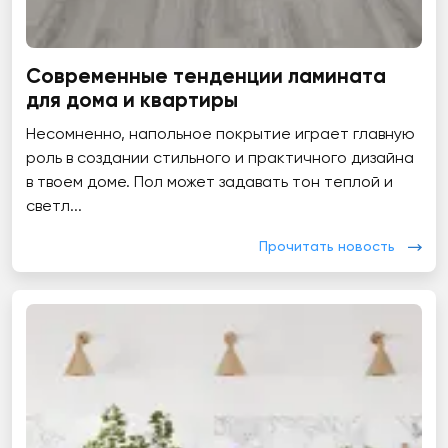
Современные тенденции ламината
для дома и квартиры
Несомненно, напольное покрытие играет главную
роль в создании стильного и практичного дизайна
в твоем доме. Пол может задавать тон теплой и
светл...
Прочитать новость