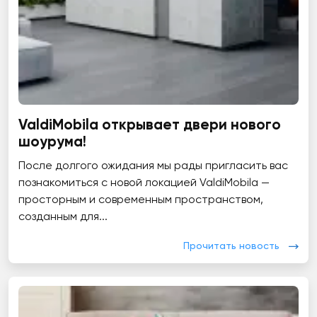
ValdiMobila открывает двери нового
шоурума!
После долгого ожидания мы рады пригласить вас
познакомиться с новой локацией ValdiMobila —
просторным и современным пространством,
созданным для...
Прочитать новость