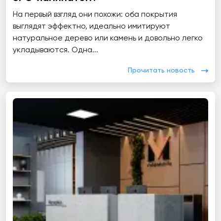
На первый взгляд они похожи: оба покрытия
выглядят эффектно, идеально имитируют
натуральное дерево или камень и довольно легко
укладываются. Одна...
Прочитать новость