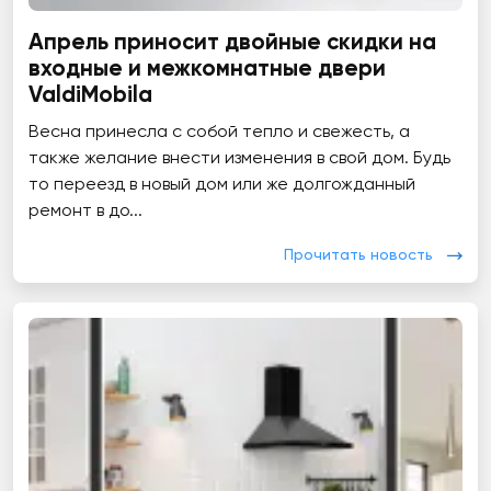
Апрель приносит двойные скидки на
входные и межкомнатные двери
ValdiMobila
Весна принесла с собой тепло и свежесть, а
также желание внести изменения в свой дом. Будь
то переезд в новый дом или же долгожданный
ремонт в до...
Прочитать новость