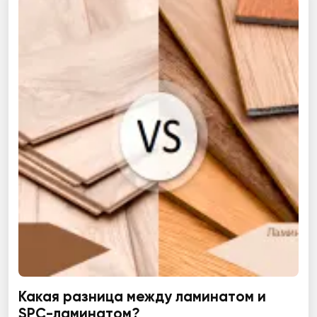
Какая разница между ламинатом и
SPC-ламинатом?