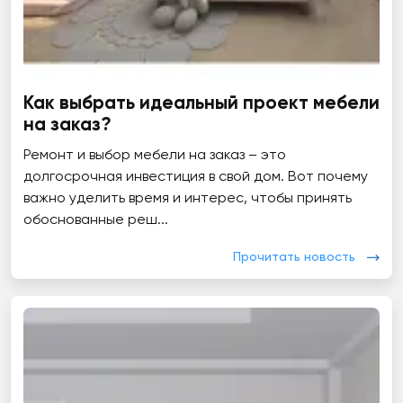
Как выбрать идеальный проект мебели
на заказ?
Ремонт и выбор мебели на заказ – это
долгосрочная инвестиция в свой дом. Вот почему
важно уделить время и интерес, чтобы принять
обоснованные реш...
Прочитать новость