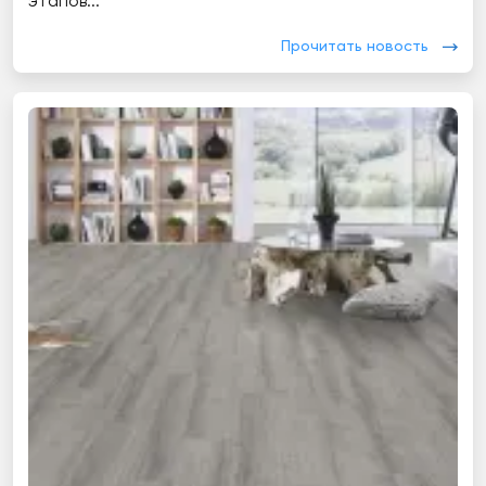
этапов...
Прочитать новость