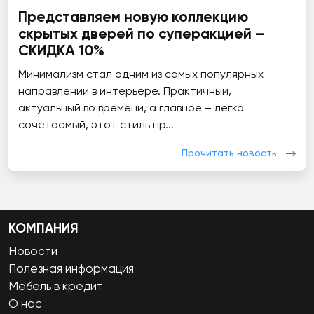
Представляем новую коллекцию
скрытых дверей по суперакцией –
СКИДКА 10%
Минимализм стал одним из самых популярных
направлений в интерьере. Практичный,
актуальный во времени, а главное – легко
сочетаемый, этот стиль пр...
Прочитать новость
КОМПАНИЯ
Новости
Полезная информация
Мебель в кредит
О нас