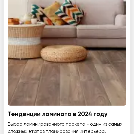
Тенденции ламината в 2024 году
Выбор ламинированного паркета - один из самых
сложных этапов планирования интерьера.