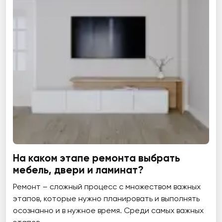
На каком этапе ремонта выбрать
мебель, двери и ламинат?
Ремонт – сложный процесс с множеством важных
этапов, которые нужно планировать и выполнять
осознанно и в нужное время. Среди самых важных