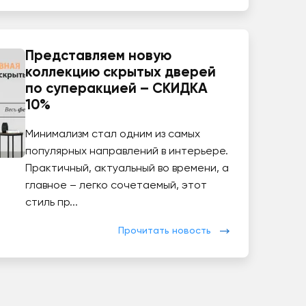
Представляем новую
коллекцию скрытых дверей
по суперакцией – СКИДКА
10%
Минимализм стал одним из самых
популярных направлений в интерьере.
Практичный, актуальный во времени, а
главное – легко сочетаемый, этот
стиль пр...
Прочитать новость