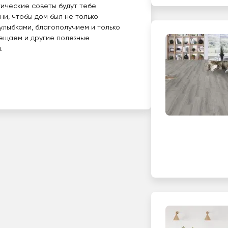
тические советы будут тебе
ни, чтобы дом был не только
 улыбками, благополучием и только
ещаем и другие полезные
.