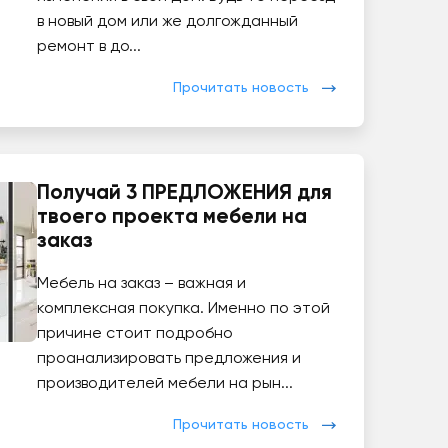
в новый дом или же долгожданный
ремонт в до...
Прочитать новость
Получай 3 ПРЕДЛОЖЕНИЯ для
твоего проекта мебели на
заказ
Мебель на заказ – важная и
комплексная покупка. Именно по этой
причине стоит подробно
проанализировать предложения и
производителей мебели на рын...
Прочитать новость