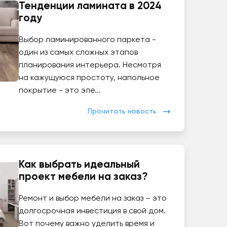
Тенденции ламината в 2024
году
Выбор ламинированного паркета -
один из самых сложных этапов
планирования интерьера. Несмотря
на кажущуюся простоту, напольное
покрытие - это эле...
Прочитать новость
Как выбрать идеальный
проект мебели на заказ?
Ремонт и выбор мебели на заказ – это
долгосрочная инвестиция в свой дом.
Вот почему важно уделить время и