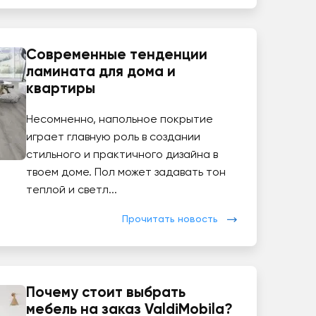
Современные тенденции
ламината для дома и
квартиры
Несомненно, напольное покрытие
играет главную роль в создании
стильного и практичного дизайна в
твоем доме. Пол может задавать тон
теплой и светл...
Прочитать новость
Почему стоит выбрать
мебель на заказ ValdiMobila?