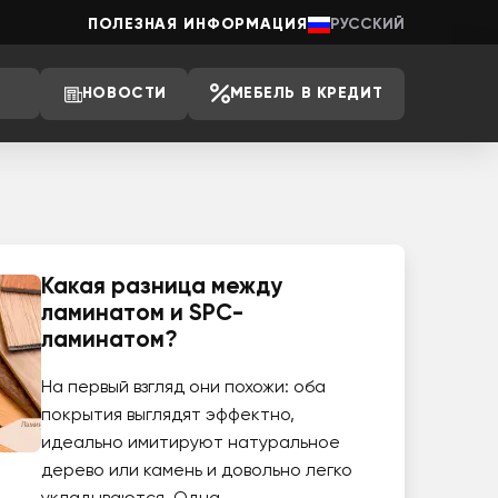
ПОЛЕЗНАЯ ИНФОРМАЦИЯ
РУССКИЙ
НОВОСТИ
МЕБЕЛЬ В КРЕДИТ
Какая разница между
ламинатом и SPC-
ламинатом?
На первый взгляд они похожи: оба
покрытия выглядят эффектно,
идеально имитируют натуральное
дерево или камень и довольно легко