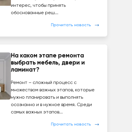
интерес, чтобы принять
обоснованные реш...
Прочитать новость
На каком этапе ремонта
выбрать мебель, двери и
ламинат?
Ремонт – сложный процесс с
множеством важных этапов, которые
нужно планировать и выполнять
осознанно и в нужное время. Среди
самых важных этапов...
Прочитать новость