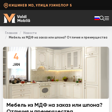
КИШИНЕВ MD, УЛИЦА УЗИНЕЛОР 5
Главная
Новости
Мебель из МДФ на заказ или шпона? Отличия и преимущества
4
JAN
Мебель из МДФ на заказ или шпона?
Отличия и преимущества