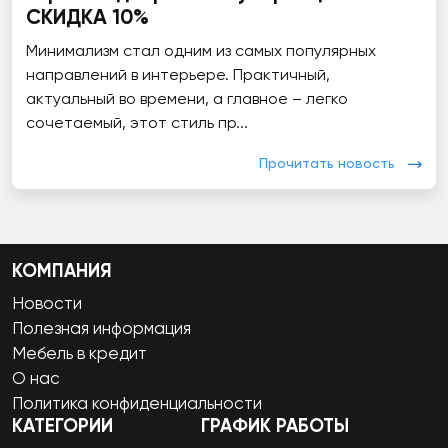
СКИДКА 10%
Минимализм стал одним из самых популярных
направлений в интерьере. Практичный,
актуальный во времени, а главное – легко
сочетаемый, этот стиль пр...
Прочитать новость
КОМПАНИЯ
Новости
Полезная информация
Мебель в кредит
О нас
Политика конфиденциальности
КАТЕГОРИИ
ГРАФИК РАБОТЫ