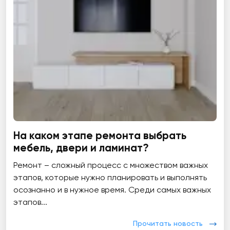
На каком этапе ремонта выбрать
мебель, двери и ламинат?
Ремонт – сложный процесс с множеством важных
этапов, которые нужно планировать и выполнять
осознанно и в нужное время. Среди самых важных
этапов...
Прочитать новость