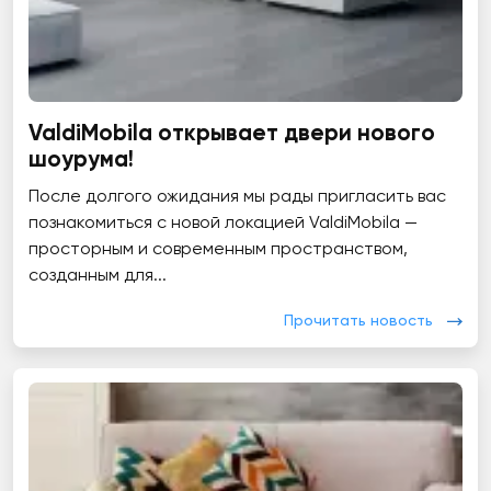
ValdiMobila открывает двери нового
шоурума!
После долгого ожидания мы рады пригласить вас
познакомиться с новой локацией ValdiMobila —
просторным и современным пространством,
созданным для...
Прочитать новость