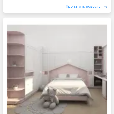
Прочитать новость