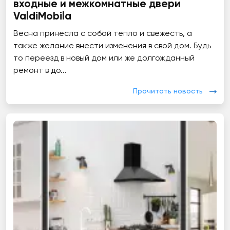
входные и межкомнатные двери
ValdiMobila
Весна принесла с собой тепло и свежесть, а
также желание внести изменения в свой дом. Будь
то переезд в новый дом или же долгожданный
ремонт в до...
Прочитать новость