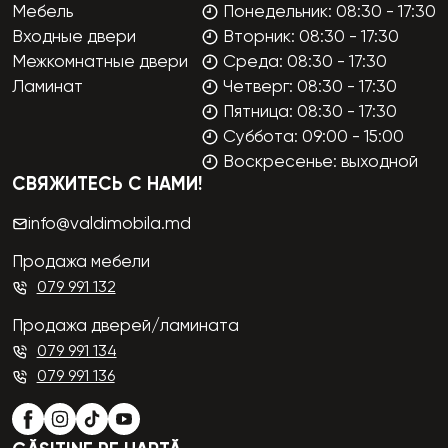
Мебель
Понедельник: 08:30 - 17:30
Входные двери
Вторник: 08:30 - 17:30
Межкомнатные двери
Среда: 08:30 - 17:30
Ламинат
Четверг: 08:30 - 17:30
Пятница: 08:30 - 17:30
Суббота: 09:00 - 15:00
Воскресенье: выходной
СВЯЖИТЕСЬ С НАМИ!
info@valdimobila.md
Продажа мебели
079 991 132
Продажа дверей/ламината
079 991 134
079 991 136