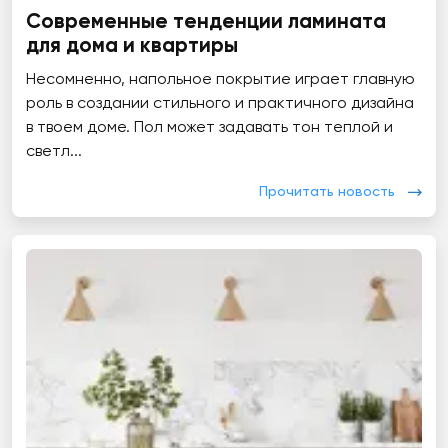
Современные тенденции ламината
для дома и квартиры
Несомненно, напольное покрытие играет главную
роль в создании стильного и практичного дизайна
в твоем доме. Пол может задавать тон теплой и
светл...
Прочитать новость