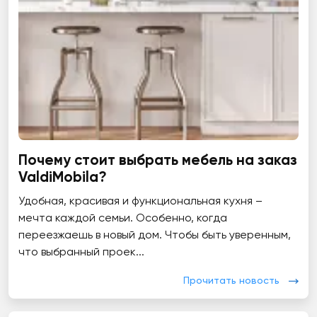
Почему стоит выбрать мебель на заказ
ValdiMobila?
Удобная, красивая и функциональная кухня –
мечта каждой семьи. Особенно, когда
переезжаешь в новый дом. Чтобы быть уверенным,
что выбранный проек...
Прочитать новость