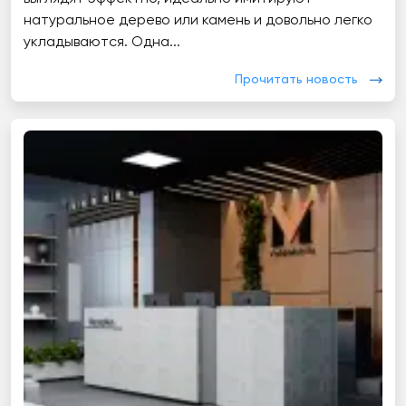
натуральное дерево или камень и довольно легко
укладываются. Одна...
Прочитать новость