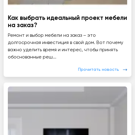
Как выбрать идеальный проект мебели
на заказ?
Ремонт и выбор мебели на заказ – это
долгосрочная инвестиция в свой дом. Вот почему
важно уделить время и интерес, чтобы принять
обоснованные реш...
Прочитать новость