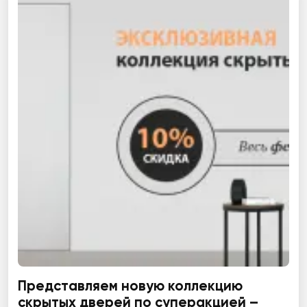
Представляем новую коллекцию
скрытых дверей по суперакцией –