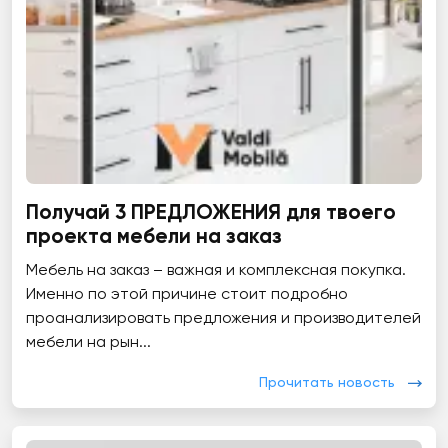
Получай 3 ПРЕДЛОЖЕНИЯ для твоего
проекта мебели на заказ
Мебель на заказ – важная и комплексная покупка.
Именно по этой причине стоит подробно
проанализировать предложения и производителей
мебели на рын...
Прочитать новость