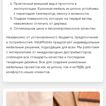
Практичный внешний вид и простота в
эксплуатации. Кухонная мебель из шпона устойчива
к перепадам температур, износу и влажности;
Гладкая поверхность, которую на первый взгляд
невозможно отличить от дерева;
Оптимальная цена и бескомпромиссное качество.
Независимо от установленного бюджета, предпочтений
и потребностей, ValdiMobila предлагает индивидуальные
мебельные решения, подходящие для всех. Мы работаем
с материалами от международных дистрибьюторов,
соблюдая все стандарты качества и последние
тенденции дизайна. Все для создания уникальных
мебельных проектов как из шпона, так и из МДФ, для
комфорта наших клиентов.