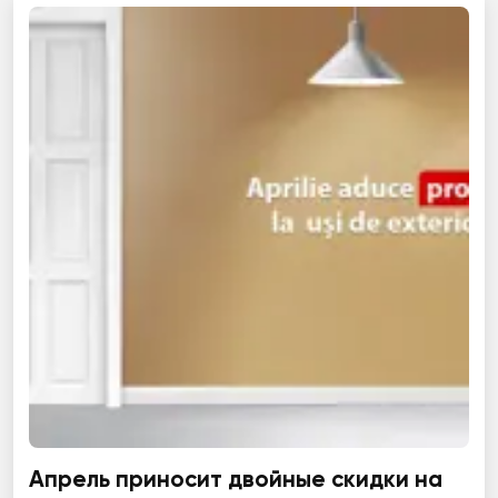
Апрель приносит двойные скидки на