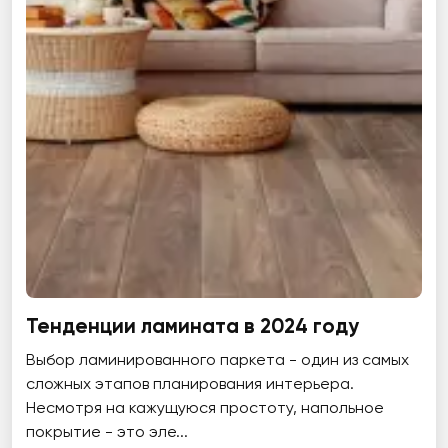
Тенденции ламината в 2024 году
Выбор ламинированного паркета - один из самых
сложных этапов планирования интерьера.
Несмотря на кажущуюся простоту, напольное
покрытие - это эле...